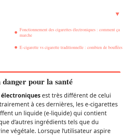
Fonctionnement des cigarettes électroniques : comment ça
marche
E-cigarette vs cigarette traditionnelle : combien de bouffées
n danger pour la santé
 électroniques
est très différent de celui
trairement à ces dernières, les e-cigarettes
fent un liquide (e-liquide) qui contient
que d’autres ingrédients tels que du
ine végétale. Lorsque l’utilisateur aspire