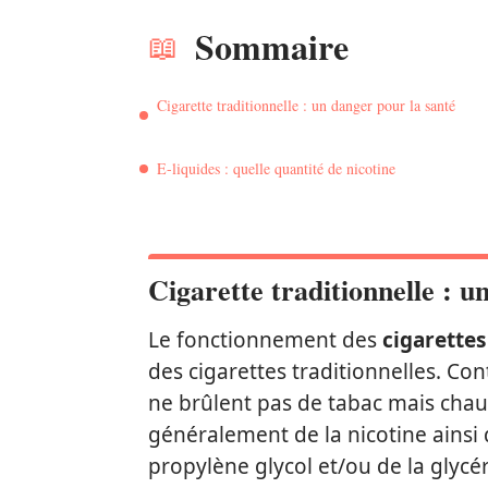
Sommaire
Cigarette traditionnelle : un danger pour la santé
E-liquides : quelle quantité de nicotine
Cigarette traditionnelle : u
Le fonctionnement des
cigarettes
des cigarettes traditionnelles. Con
ne brûlent pas de tabac mais chauf
généralement de la nicotine ainsi 
propylène glycol et/ou de la glycér