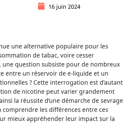
16 juin 2024
nue une alternative populaire pour les
sommation de tabac, voire cesser
, une question subsiste pour de nombreux
nce entre un réservoir de e-liquide et un
tionnelles ? Cette interrogation est d’autant
ion de nicotine peut varier grandement
t ainsi la réussite d’une démarche de sevrage
n comprendre les différences entre ces
 mieux appréhender leur impact sur la