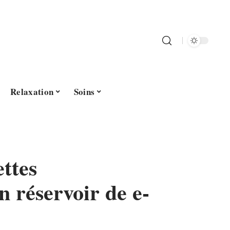
Relaxation
Soins
ttes
 réservoir de e-