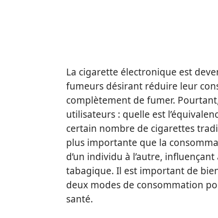
La cigarette électronique est deve
fumeurs désirant réduire leur con
complètement de fumer. Pourtant
utilisateurs : quelle est l’équivale
certain nombre de cigarettes tradi
plus importante que la consommat
d’un individu à l’autre, influençan
tabagique. Il est important de bie
deux modes de consommation pour
santé.