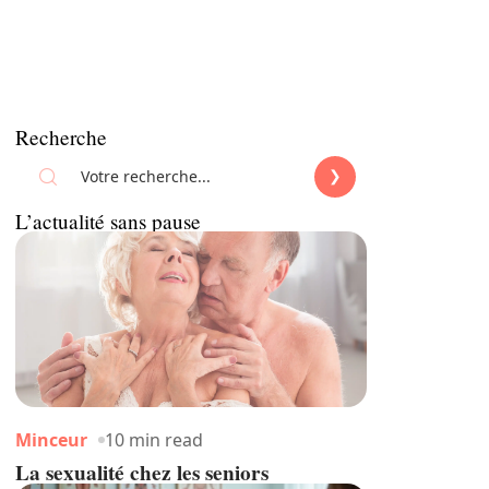
Recherche
L’actualité sans pause
Minceur
10 min read
La sexualité chez les seniors