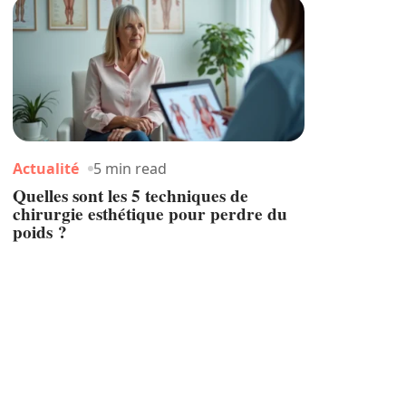
Actualité
5 min read
Quelles sont les 5 techniques de
chirurgie esthétique pour perdre du
poids ?