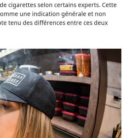
e cigarettes selon certains experts. Cette
 comme une indication générale et non
 tenu des différences entre ces deux