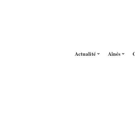
Actualité
Aînés