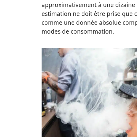
approximativement à une dizaine d
estimation ne doit être prise que
comme une donnée absolue compte
modes de consommation.