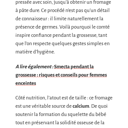
pressée avec soin, jusqu’à obtenir un fromage
à pâte dure. Ce procédé n’est pas qu’un détail
de connaisseur : il limite naturellement la
présence de germes. Voilà pourquoi le comté
inspire confiance pendant la grossesse, tant
que l’on respecte quelques gestes simples en
matière d’hygiène.
A lire également :
Smecta pendant la
grossesse : risques et conseils pour femmes
enceintes
Côté nutrition, l’atout est de taille : ce fromage
est une véritable source de
calcium
. De quoi
soutenir la formation du squelette du bébé
tout en préservant la solidité osseuse de la