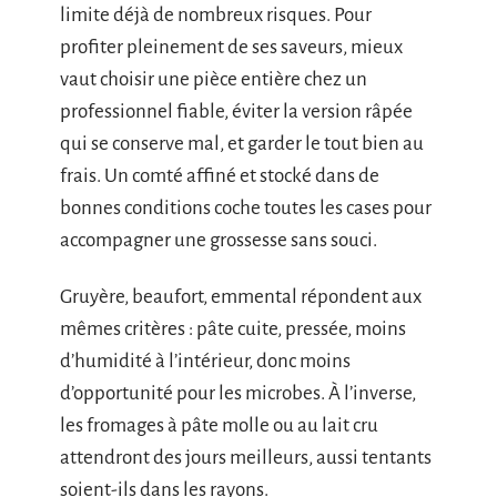
limite déjà de nombreux risques. Pour
profiter pleinement de ses saveurs, mieux
vaut choisir une pièce entière chez un
professionnel fiable, éviter la version râpée
qui se conserve mal, et garder le tout bien au
frais. Un comté affiné et stocké dans de
bonnes conditions coche toutes les cases pour
accompagner une grossesse sans souci.
Gruyère, beaufort, emmental répondent aux
mêmes critères : pâte cuite, pressée, moins
d’humidité à l’intérieur, donc moins
d’opportunité pour les microbes. À l’inverse,
les fromages à pâte molle ou au lait cru
attendront des jours meilleurs, aussi tentants
soient-ils dans les rayons.