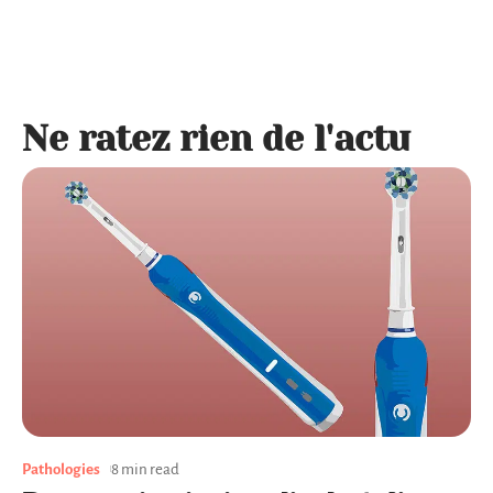
Ne ratez rien de l'actu
Pathologies
8 min read