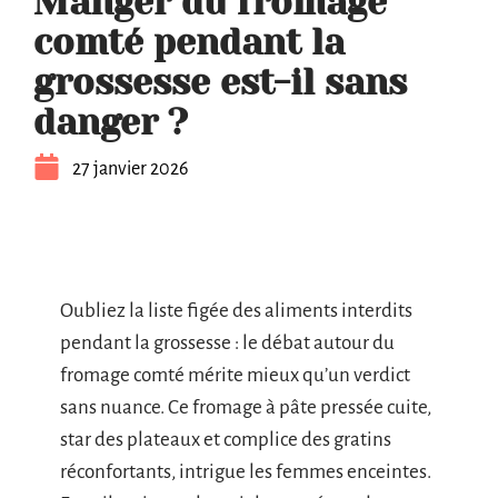
Manger du fromage
comté pendant la
grossesse est-il sans
danger ?
27 janvier 2026
Oubliez la liste figée des aliments interdits
pendant la grossesse : le débat autour du
fromage comté mérite mieux qu’un verdict
sans nuance. Ce fromage à pâte pressée cuite,
star des plateaux et complice des gratins
réconfortants, intrigue les femmes enceintes.