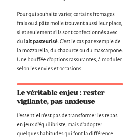
Pour qui souhaite varier, certains fromages
frais ou à pâte molle trouvent aussi leur place,
si et seulement s’ils sont confectionnés avec
du
lait pasteurisé
. C’est le cas par exemple de
la mozzarella, du chaource ou du mascarpone.
Une bouffée d’options rassurantes, à moduler
selon les envies et occasions.
Le véritable enjeu : rester
vigilante, pas anxieuse
L’essentiel n’est pas de transformer les repas
en jeux d’équilibriste, mais d’adopter
quelques habitudes qui font la différence.