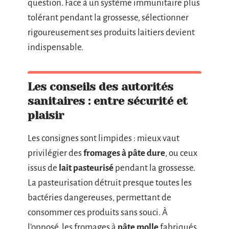
question. Face à un système immunitaire plus
tolérant pendant la grossesse, sélectionner
rigoureusement ses produits laitiers devient
indispensable.
Les conseils des autorités
sanitaires : entre sécurité et
plaisir
Les consignes sont limpides : mieux vaut
privilégier des
fromages à pâte dure
, ou ceux
issus de
lait pasteurisé
pendant la grossesse.
La pasteurisation détruit presque toutes les
bactéries dangereuses, permettant de
consommer ces produits sans souci. À
l’opposé, les fromages à
pâte molle
fabriqués