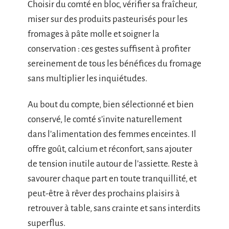
Choisir du comté en bloc, vérifier sa fraîcheur,
miser sur des produits pasteurisés pour les
fromages à pâte molle et soigner la
conservation : ces gestes suffisent à profiter
sereinement de tous les bénéfices du fromage
sans multiplier les inquiétudes.
Au bout du compte, bien sélectionné et bien
conservé, le comté s’invite naturellement
dans l’alimentation des femmes enceintes. Il
offre goût, calcium et réconfort, sans ajouter
de tension inutile autour de l’assiette. Reste à
savourer chaque part en toute tranquillité, et
peut-être à rêver des prochains plaisirs à
retrouver à table, sans crainte et sans interdits
superflus.