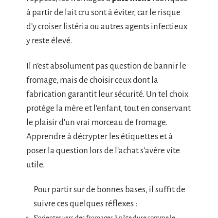
à partir de lait cru sont à éviter, car le risque
d’y croiser listéria ou autres agents infectieux
y reste élevé.
Il n’est absolument pas question de bannir le
fromage, mais de choisir ceux dont la
fabrication garantit leur sécurité. Un tel choix
protège la mère et l’enfant, tout en conservant
le plaisir d’un vrai morceau de fromage.
Apprendre à décrypter les étiquettes et à
poser la question lors de l’achat s’avère vite
utile.
Pour partir sur de bonnes bases, il suffit de
suivre ces quelques réflexes :
S’orienter vers des fromages à pâte dure comme le