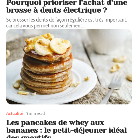
Pourquoi prioriser l’achat d’une
brosse à dents électrique ?
Se brosser les dents de façon régulière est très important,
car cela vous permet non seulement
…
Actualité
3 min read
Les pancakes de whey aux
bananes : le petit-déjeuner idéal
des sportifs