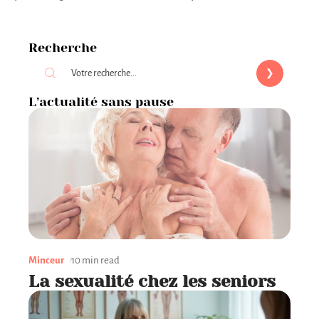
Recherche
L’actualité sans pause
Minceur
10 min read
La sexualité chez les seniors