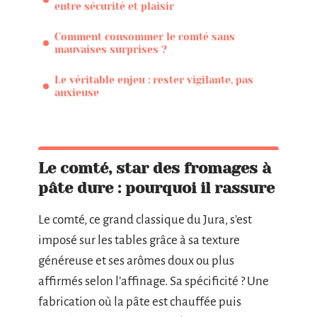
entre sécurité et plaisir
Comment consommer le comté sans
mauvaises surprises ?
Le véritable enjeu : rester vigilante, pas
anxieuse
Le comté, star des fromages à
pâte dure : pourquoi il rassure
Le comté, ce grand classique du Jura, s’est
imposé sur les tables grâce à sa texture
généreuse et ses arômes doux ou plus
affirmés selon l’affinage. Sa spécificité ? Une
fabrication où la pâte est chauffée puis