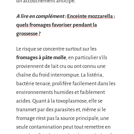
un accouchement anticipé.
A lire en complément :
Enceinte mozzarella :
quels fromages favoriser pendant la
grossesse ?
Le risque se concentre surtout sur les
fromages à pâte molle
, en particulier s’ils
proviennent de lait cru ou ont connu une
chaîne du froid interrompue. La listéria,
bactérie tenace, prolifère facilement dans les
environnements humides et faiblement
acides. Quant à la toxoplasmose, elle se
transmet par des parasites et, même si le
fromage n’est pas la source principale, une
seule contamination peut tout remettre en