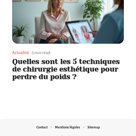
Actualité
5 min read
Quelles sont les 5 techniques
de chirurgie esthétique pour
perdre du poids ?
Contact
Mentions légales
Sitemap