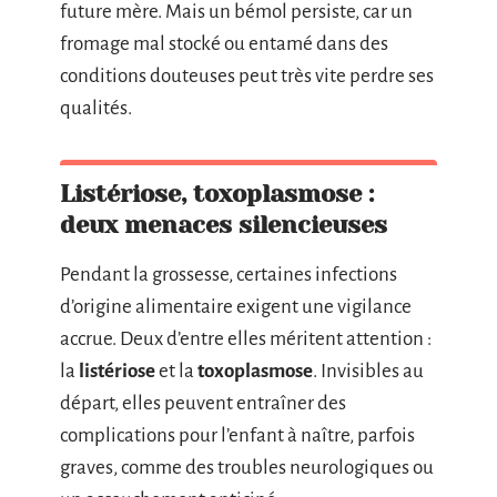
future mère. Mais un bémol persiste, car un
fromage mal stocké ou entamé dans des
conditions douteuses peut très vite perdre ses
qualités.
Listériose, toxoplasmose :
deux menaces silencieuses
Pendant la grossesse, certaines infections
d’origine alimentaire exigent une vigilance
accrue. Deux d’entre elles méritent attention :
la
listériose
et la
toxoplasmose
. Invisibles au
départ, elles peuvent entraîner des
complications pour l’enfant à naître, parfois
graves, comme des troubles neurologiques ou