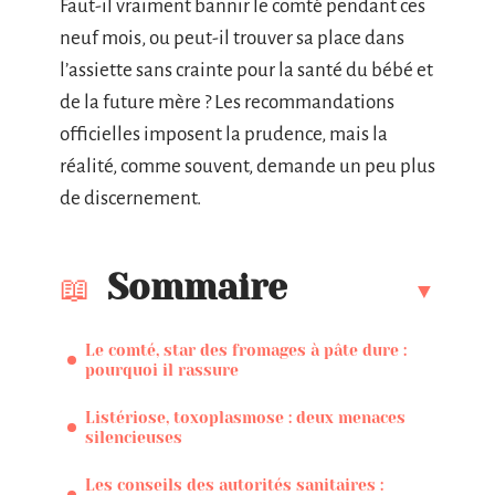
Faut-il vraiment bannir le comté pendant ces
neuf mois, ou peut-il trouver sa place dans
l’assiette sans crainte pour la santé du bébé et
de la future mère ? Les recommandations
officielles imposent la prudence, mais la
réalité, comme souvent, demande un peu plus
de discernement.
Sommaire
Le comté, star des fromages à pâte dure :
pourquoi il rassure
Listériose, toxoplasmose : deux menaces
silencieuses
Les conseils des autorités sanitaires :