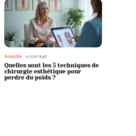
Actualité
5 min read
Quelles sont les 5 techniques de
chirurgie esthétique pour
perdre du poids ?