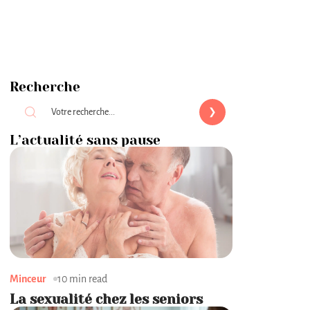
Recherche
L’actualité sans pause
Minceur
10 min read
La sexualité chez les seniors