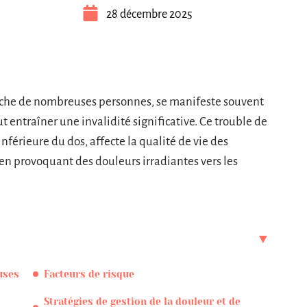
28 décembre 2025
ouche de nombreuses personnes, se manifeste souvent
 entraîner une invalidité significative. Ce trouble de
inférieure du dos, affecte la qualité de vie des
en provoquant des douleurs irradiantes vers les
uses
Facteurs de risque
Stratégies de gestion de la douleur et de