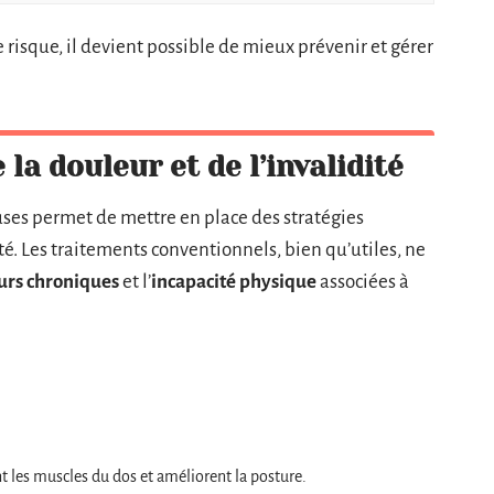
 risque, il devient possible de mieux prévenir et gérer
 la douleur et de l’invalidité
uses permet de mettre en place des stratégies
ité. Les traitements conventionnels, bien qu’utiles, ne
urs chroniques
et l’
incapacité physique
associées à
nt les muscles du dos et améliorent la posture.