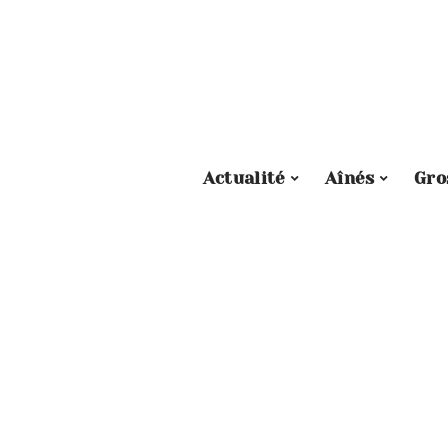
Actualité
Aînés
Gro