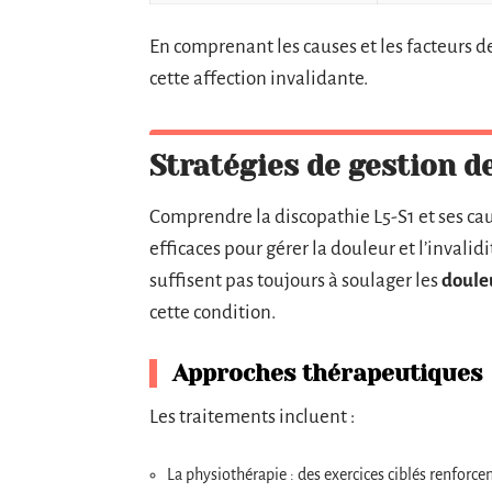
En comprenant les causes et les facteurs de
cette affection invalidante.
Stratégies de gestion de
Comprendre la discopathie L5-S1 et ses ca
efficaces pour gérer la douleur et l’invalid
suffisent pas toujours à soulager les
doule
cette condition.
Approches thérapeutiques
Les traitements incluent :
La physiothérapie : des exercices ciblés renforce