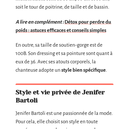
soit le tour de poitrine, de taille et de bassin.
A lire en complément :
Détox pour perdre du
poids : astuces efficaces et conseils simples
En outre, sa taille de soutien-gorge est de
100B. Son dressing et sa pointure sont quant à
eux de 36. Avec ses atouts corporels, la
chanteuse adopte un
style bien spécifique
.
Style et vie privée de Jenifer
Bartoli
Jenifer Bartoli est une passionnée de la mode.
Pour cela, elle choisit son style en toute