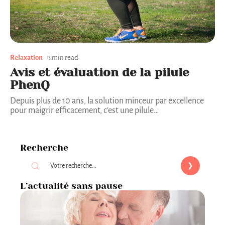
Relaxation
3 min read
Avis et évaluation de la pilule
PhenQ
Depuis plus de 10 ans, la solution minceur par excellence
pour maigrir efficacement, c’est une pilule
…
Recherche
L’actualité sans pause