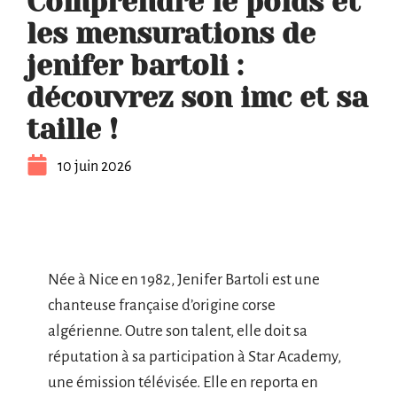
Comprendre le poids et
les mensurations de
jenifer bartoli :
découvrez son imc et sa
taille !
10 juin 2026
Née à Nice en 1982, Jenifer Bartoli est une
chanteuse française d’origine corse
algérienne. Outre son talent, elle doit sa
réputation à sa participation à Star Academy,
une émission télévisée. Elle en reporta en