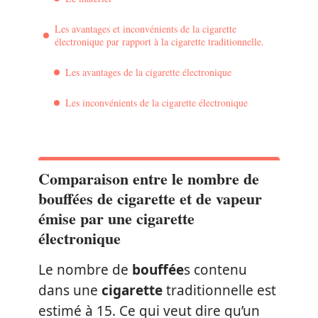
Les avantages et inconvénients de la cigarette
électronique par rapport à la cigarette traditionnelle.
Les avantages de la cigarette électronique
Les inconvénients de la cigarette électronique
Comparaison entre le nombre de
bouffées de cigarette et de vapeur
émise par une cigarette
électronique
Le nombre de
bouffée
s contenu
dans une
cigarette
traditionnelle est
estimé à 15. Ce qui veut dire qu’un