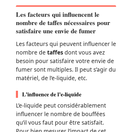
Les facteurs qui influencent le
nombre de taffes nécessaires pour
satisfaire une envie de fumer
Les facteurs qui peuvent influencer le
nombre de
taffes
dont vous avez
besoin pour satisfaire votre envie de
fumer sont multiples. Il peut s’agir du
matériel, de l’e-liquide, etc.
L’influence de l’e-liquide
L’e-liquide peut considérablement
influencer le nombre de bouffées
qu’il vous faut pour être satisfait.
Pour bien mesurer l’impact de cet