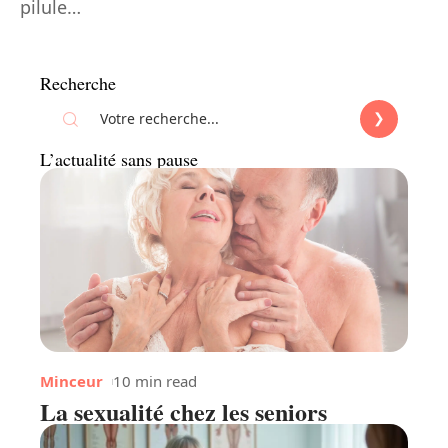
pilule
…
Recherche
L’actualité sans pause
Minceur
10 min read
La sexualité chez les seniors