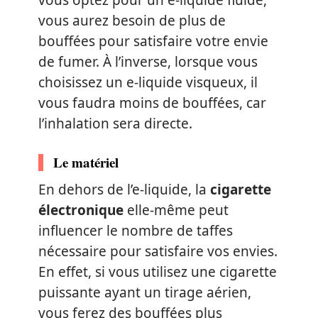
vous aurez besoin de plus de
bouffées pour satisfaire votre envie
de fumer. À l’inverse, lorsque vous
choisissez un e-liquide visqueux, il
vous faudra moins de bouffées, car
l’inhalation sera directe.
Le matériel
En dehors de l’e-liquide, la
cigarette
électronique
elle-même peut
influencer le nombre de taffes
nécessaire pour satisfaire vos envies.
En effet, si vous utilisez une cigarette
puissante ayant un tirage aérien,
vous ferez des bouffées plus