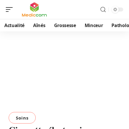
Actualité
Aînés
Grossesse
Minceur
Patholo
Soins