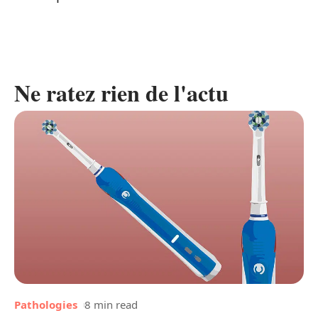
Ne ratez rien de l'actu
Pathologies
8 min read