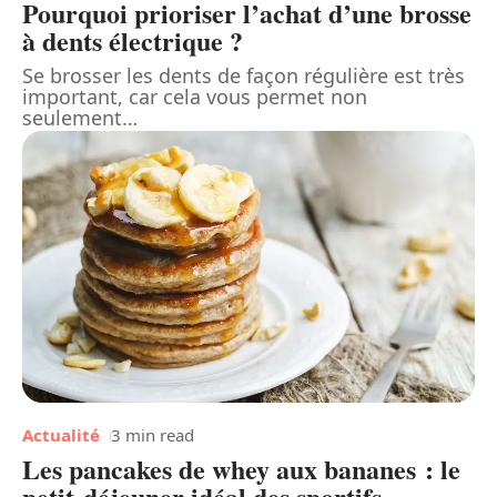
Pourquoi prioriser l’achat d’une brosse
à dents électrique ?
Se brosser les dents de façon régulière est très
important, car cela vous permet non
seulement
…
Actualité
3 min read
Les pancakes de whey aux bananes : le
petit-déjeuner idéal des sportifs