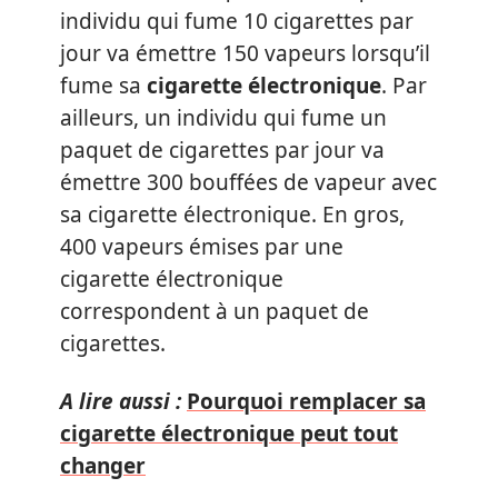
individu qui fume 10 cigarettes par
jour va émettre 150 vapeurs lorsqu’il
fume sa
cigarette électronique
. Par
ailleurs, un individu qui fume un
paquet de cigarettes par jour va
émettre 300 bouffées de vapeur avec
sa cigarette électronique. En gros,
400 vapeurs émises par une
cigarette électronique
correspondent à un paquet de
cigarettes.
A lire aussi :
Pourquoi remplacer sa
cigarette électronique peut tout
changer