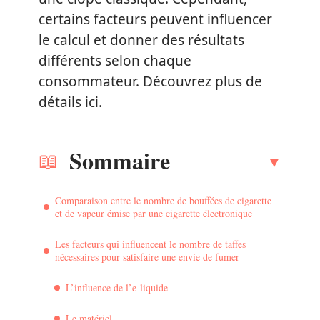
certains facteurs peuvent influencer
le calcul et donner des résultats
différents selon chaque
consommateur. Découvrez plus de
détails ici.
Sommaire
Comparaison entre le nombre de bouffées de cigarette
et de vapeur émise par une cigarette électronique
Les facteurs qui influencent le nombre de taffes
nécessaires pour satisfaire une envie de fumer
L’influence de l’e-liquide
Le matériel