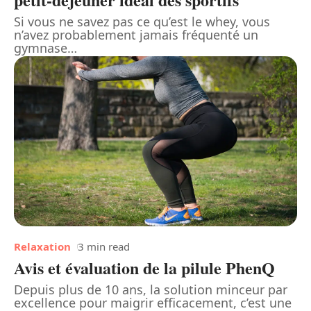
Si vous ne savez pas ce qu’est le whey, vous
n’avez probablement jamais fréquenté un
gymnase
…
Relaxation
3 min read
Avis et évaluation de la pilule PhenQ
Depuis plus de 10 ans, la solution minceur par
excellence pour maigrir efficacement, c’est une