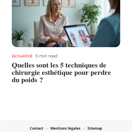
Actualité
5 min read
Quelles sont les 5 techniques de
chirurgie esthétique pour perdre
du poids ?
Contact
Mentions légales
Sitemap