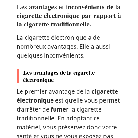
Les avantages et inconvénients de la
cigarette électronique par rapport à
la cigarette traditionnelle.
La cigarette électronique a de
nombreux avantages. Elle a aussi
quelques inconvénients.
Les avantages de la cigarette
électronique
Le premier avantage de la
cigarette
électronique
est qu’elle vous permet
d’arrêter de
fumer
la cigarette
traditionnelle. En adoptant ce
matériel, vous préservez donc votre
santé et vous ne vous exposez pas