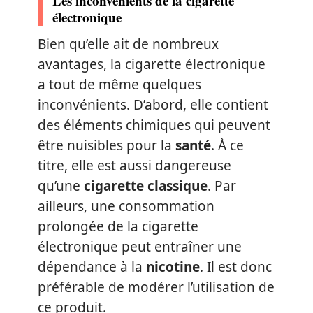
Les inconvénients de la cigarette
électronique
Bien qu’elle ait de nombreux
avantages, la cigarette électronique
a tout de même quelques
inconvénients. D’abord, elle contient
des éléments chimiques qui peuvent
être nuisibles pour la
santé
. À ce
titre, elle est aussi dangereuse
qu’une
cigarette classique
. Par
ailleurs, une consommation
prolongée de la cigarette
électronique peut entraîner une
dépendance à la
nicotine
. Il est donc
préférable de modérer l’utilisation de
ce produit.