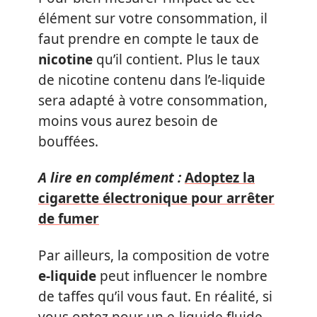
élément sur votre consommation, il
faut prendre en compte le taux de
nicotine
qu’il contient. Plus le taux
de nicotine contenu dans l’e-liquide
sera adapté à votre consommation,
moins vous aurez besoin de
bouffées.
A lire en complément :
Adoptez la
cigarette électronique pour arrêter
de fumer
Par ailleurs, la composition de votre
e-liquide
peut influencer le nombre
de taffes qu’il vous faut. En réalité, si
vous optez pour un e-liquide fluide,