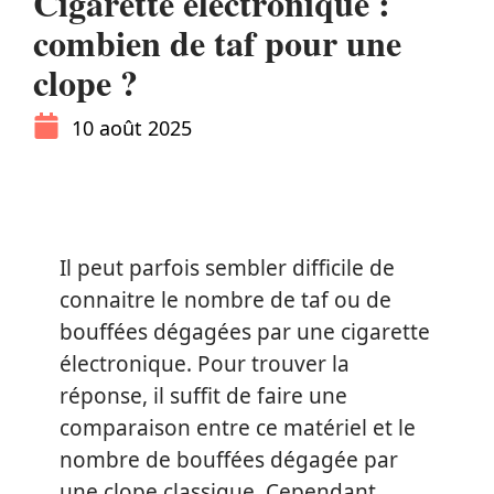
Cigarette électronique :
combien de taf pour une
clope ?
10 août 2025
Il peut parfois sembler difficile de
connaitre le nombre de taf ou de
bouffées dégagées par une cigarette
électronique. Pour trouver la
réponse, il suffit de faire une
comparaison entre ce matériel et le
nombre de bouffées dégagée par
une clope classique. Cependant,