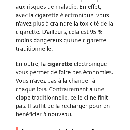
aux risques de maladie. En effet,
avec la cigarette électronique, vous
n’avez plus à craindre la toxicité de la
cigarette. D’ailleurs, cela est 95 %
moins dangereux qu’une cigarette
traditionnelle.
En outre, la
cigarette
électronique
vous permet de faire des économies.
Vous n’avez pas à la changer à
chaque fois. Contrairement à une
clope
traditionnelle, celle-ci ne finit
pas. Il suffit de la recharger pour en
bénéficier à nouveau.