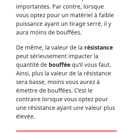
importantes. Par contre, lorsque
vous optez pour un matériel à faible
puissance ayant un tirage serré, il y
aura moins de bouffées.
De même, la valeur de la
résistance
peut sérieusement impacter la
quantité de
bouffée
qu’il vous faut.
Ainsi, plus la valeur de la résistance
sera basse, moins vous aurez à
émettre de bouffées. C’est le
contraire lorsque vous optez pour
une résistance ayant une valeur plus
élevée.