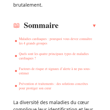
brutalement.
Sommaire
Maladies cardiaques : pourquoi vous devez connaître
les 4 grands groupes
Quels sont les quatre principaux types de maladies
cardiaques ?
Facteurs de risque et signaux d’alerte à ne pas sous-
estimer
Prévention et traitements : des solutions concrètes
pour protéger son cœur
La diversité des maladies du cœur
complique leur identification et leur