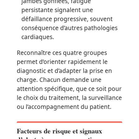
jambes gonflées, fatigue
persistante signalent une
défaillance progressive, souvent
conséquence d’autres pathologies
cardiaques.
Reconnaître ces quatre groupes
permet d’orienter rapidement le
diagnostic et d’adapter la prise en
charge. Chacun demande une
attention spécifique, que ce soit pour
le choix du traitement, la surveillance
ou l’accompagnement du patient.
Facteurs de risque et signaux