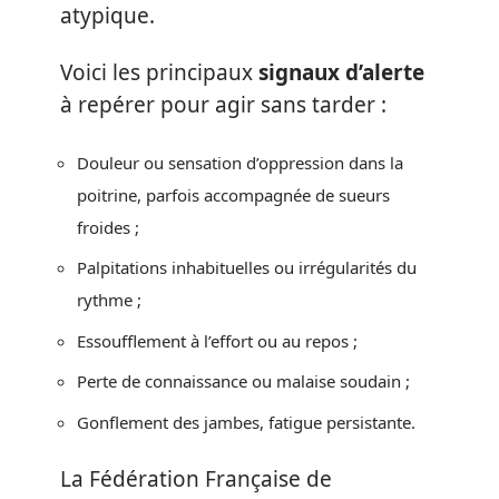
atypique.
Voici les principaux
signaux d’alerte
à repérer pour agir sans tarder :
Douleur ou sensation d’oppression dans la
poitrine, parfois accompagnée de sueurs
froides ;
Palpitations inhabituelles ou irrégularités du
rythme ;
Essoufflement à l’effort ou au repos ;
Perte de connaissance ou malaise soudain ;
Gonflement des jambes, fatigue persistante.
La Fédération Française de