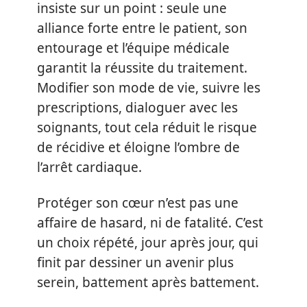
insiste sur un point : seule une
alliance forte entre le patient, son
entourage et l’équipe médicale
garantit la réussite du traitement.
Modifier son mode de vie, suivre les
prescriptions, dialoguer avec les
soignants, tout cela réduit le risque
de récidive et éloigne l’ombre de
l’arrêt cardiaque.
Protéger son cœur n’est pas une
affaire de hasard, ni de fatalité. C’est
un choix répété, jour après jour, qui
finit par dessiner un avenir plus
serein, battement après battement.