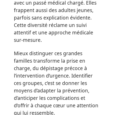
avec un passé médical chargé. Elles
frappent aussi des adultes jeunes,
parfois sans explication évidente.
Cette diversité réclame un suivi
attentif et une approche médicale
sur-mesure.
Mieux distinguer ces grandes
familles transforme la prise en
charge, du dépistage précoce à
l’intervention d’urgence. Identifier
ces groupes, c’est se donner les
moyens d’adapter la prévention,
d’anticiper les complications et
d’offrir à chaque cœur une attention
qui lui ressemble.