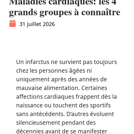
Maladies cardiaques: les 4
grands groupes à connaître
31 juillet 2026
Un infarctus ne survient pas toujours
chez les personnes âgées ni
uniquement après des années de
mauvaise alimentation. Certaines
affections cardiaques frappent dès la
naissance ou touchent des sportifs
sans antécédents. D’autres évoluent
silencieusement pendant des
décennies avant de se manifester