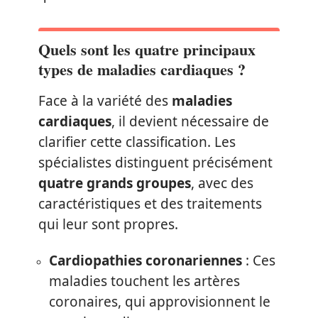
Quels sont les quatre principaux
types de maladies cardiaques ?
Face à la variété des
maladies
cardiaques
, il devient nécessaire de
clarifier cette classification. Les
spécialistes distinguent précisément
quatre grands groupes
, avec des
caractéristiques et des traitements
qui leur sont propres.
Cardiopathies coronariennes
: Ces
maladies touchent les artères
coronaires, qui approvisionnent le