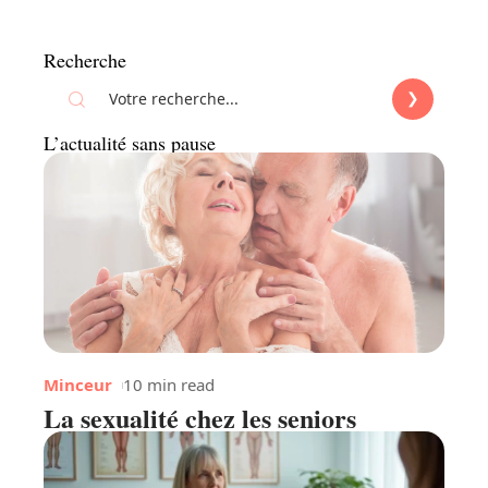
Recherche
L’actualité sans pause
Minceur
10 min read
La sexualité chez les seniors