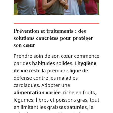
Prévention et traitements : des
solutions concrètes pour protéger
son cœur
Prendre soin de son cœur commence
par des habitudes solides. L’
hygiène
de vie
reste la première ligne de
défense contre les maladies
cardiaques. Adopter une
alimentation variée
, riche en fruits,
légumes, fibres et poissons gras, tout
en limitant les graisses saturées, le