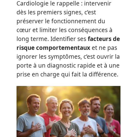
Cardiologie le rappelle : intervenir
dès les premiers signes, c’est
préserver le fonctionnement du
cœur et limiter les conséquences à
long terme. Identifier ses
facteurs de
risque comportementaux
et ne pas
ignorer les symptômes, c’est ouvrir la
porte à un diagnostic rapide et à une
prise en charge qui fait la différence.