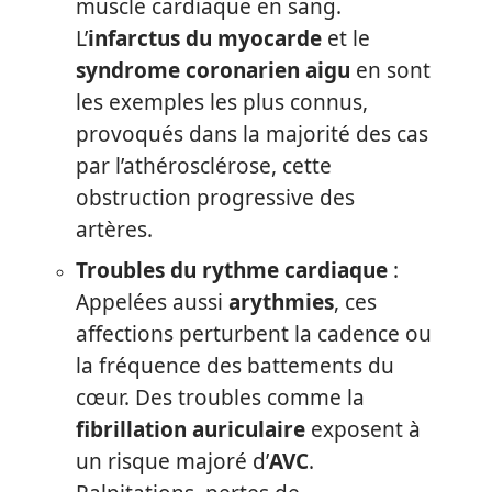
muscle cardiaque en sang.
L’
infarctus du myocarde
et le
syndrome coronarien aigu
en sont
les exemples les plus connus,
provoqués dans la majorité des cas
par l’athérosclérose, cette
obstruction progressive des
artères.
Troubles du rythme cardiaque
:
Appelées aussi
arythmies
, ces
affections perturbent la cadence ou
la fréquence des battements du
cœur. Des troubles comme la
fibrillation auriculaire
exposent à
un risque majoré d’
AVC
.