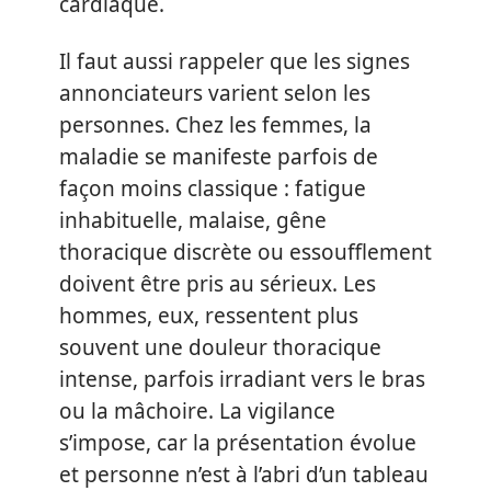
cardiaque.
Il faut aussi rappeler que les signes
annonciateurs varient selon les
personnes. Chez les femmes, la
maladie se manifeste parfois de
façon moins classique : fatigue
inhabituelle, malaise, gêne
thoracique discrète ou essoufflement
doivent être pris au sérieux. Les
hommes, eux, ressentent plus
souvent une douleur thoracique
intense, parfois irradiant vers le bras
ou la mâchoire. La vigilance
s’impose, car la présentation évolue
et personne n’est à l’abri d’un tableau