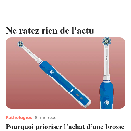
Ne ratez rien de l'actu
Pathologies
8 min read
Pourquoi prioriser l’achat d’une brosse