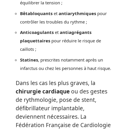
équilibrer la tension ;
Bêtabloquants
et
antiarythmiques
pour
contrôler les troubles du rythme ;
Anticoagulants
et
antiagrégants
plaquettaires
pour réduire le risque de
caillots ;
Statines
, prescrites notamment après un
infarctus ou chez les personnes à haut risque.
Dans les cas les plus graves, la
chirurgie cardiaque
ou des gestes
de rythmologie, pose de stent,
défibrillateur implantable,
deviennent nécessaires. La
Fédération Française de Cardiologie