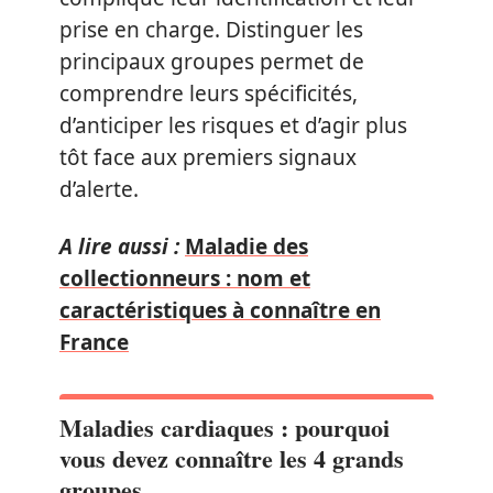
prise en charge. Distinguer les
principaux groupes permet de
comprendre leurs spécificités,
d’anticiper les risques et d’agir plus
tôt face aux premiers signaux
d’alerte.
A lire aussi :
Maladie des
collectionneurs : nom et
caractéristiques à connaître en
France
Maladies cardiaques : pourquoi
vous devez connaître les 4 grands
groupes