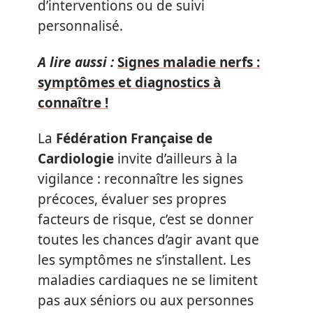
d’interventions ou de suivi
personnalisé.
A lire aussi :
Signes maladie nerfs :
symptômes et diagnostics à
connaître !
La
Fédération Française de
Cardiologie
invite d’ailleurs à la
vigilance : reconnaître les signes
précoces, évaluer ses propres
facteurs de risque, c’est se donner
toutes les chances d’agir avant que
les symptômes ne s’installent. Les
maladies cardiaques ne se limitent
pas aux séniors ou aux personnes