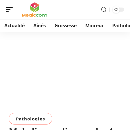
Actualité
Aînés
Grossesse
Minceur
Patholo
Pathologies