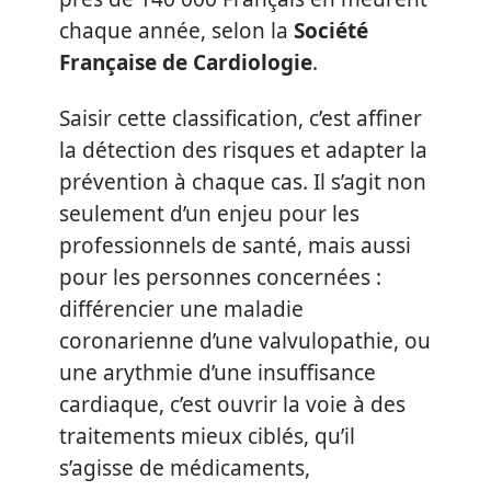
chaque année, selon la
Société
Française de Cardiologie
.
Saisir cette classification, c’est affiner
la détection des risques et adapter la
prévention à chaque cas. Il s’agit non
seulement d’un enjeu pour les
professionnels de santé, mais aussi
pour les personnes concernées :
différencier une maladie
coronarienne d’une valvulopathie, ou
une arythmie d’une insuffisance
cardiaque, c’est ouvrir la voie à des
traitements mieux ciblés, qu’il
s’agisse de médicaments,