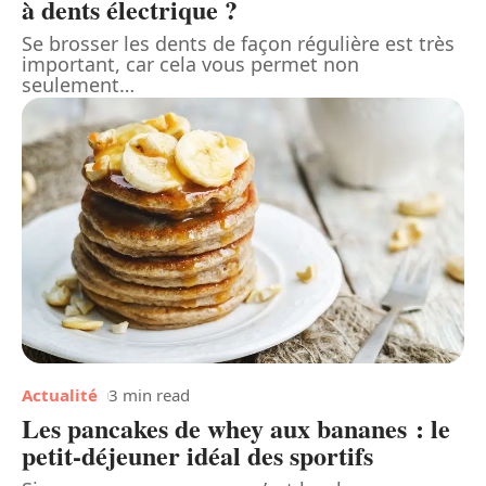
à dents électrique ?
Se brosser les dents de façon régulière est très
important, car cela vous permet non
seulement
…
Actualité
3 min read
Les pancakes de whey aux bananes : le
petit-déjeuner idéal des sportifs