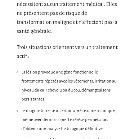
nécessitent aucun traitement médical. Elles
ne présentent pas de risque de
transformation maligne et n’affectent pas la
santé générale.
Trois situations orientent vers un traitement
actif :
La lésion provoque une gêne fonctionnelle :
frottements répétés avec les vêtements, irritation au
niveau du cuir chevelu ou du cou, démangeaisons
persistantes.
Le diagnostic reste incertain après examen clinique,
même avec dermoscopie. L’exérèse permet alors
d’obtenir une analyse histologique définitive.