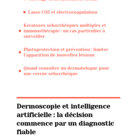
Laser CO2 et électrocoagulation
Kératoses séborrhéiques multiples et
immunothérapie : un cas particulier à
surveiller
Photoprotection et prévention : limiter
l’apparition de nouvelles lésions
Quand consulter un dermatologue pour
une verrue séborrhéique
Dermoscopie et intelligence
artificielle : la décision
commence par un diagnostic
fiable