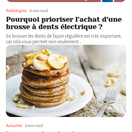
Pathologies
8 min read
Pourquoi prioriser l’achat d’une
brosse à dents électrique ?
Se brosser les dents de façon régulière est très important,
car cela vous permet non seulement
…
Actualité
3 min read