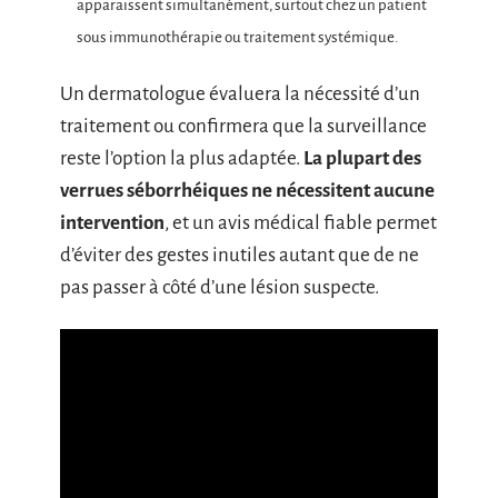
apparaissent simultanément, surtout chez un patient
sous immunothérapie ou traitement systémique.
Un dermatologue évaluera la nécessité d’un
traitement ou confirmera que la surveillance
reste l’option la plus adaptée.
La plupart des
verrues séborrhéiques ne nécessitent aucune
intervention
, et un avis médical fiable permet
d’éviter des gestes inutiles autant que de ne
pas passer à côté d’une lésion suspecte.