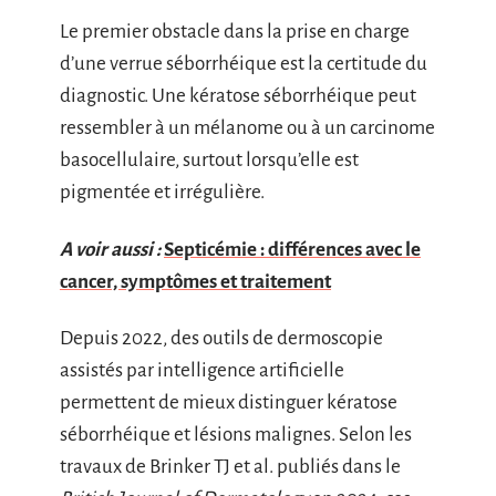
Le premier obstacle dans la prise en charge
d’une verrue séborrhéique est la certitude du
diagnostic. Une kératose séborrhéique peut
ressembler à un mélanome ou à un carcinome
basocellulaire, surtout lorsqu’elle est
pigmentée et irrégulière.
A voir aussi :
Septicémie : différences avec le
cancer, symptômes et traitement
Depuis 2022, des outils de dermoscopie
assistés par intelligence artificielle
permettent de mieux distinguer kératose
séborrhéique et lésions malignes. Selon les
travaux de Brinker TJ et al. publiés dans le