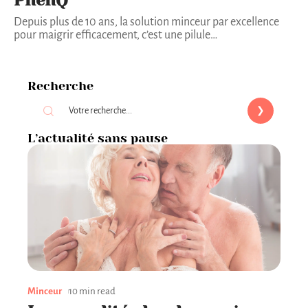
Depuis plus de 10 ans, la solution minceur par excellence
pour maigrir efficacement, c’est une pilule
…
Recherche
L’actualité sans pause
Minceur
10 min read