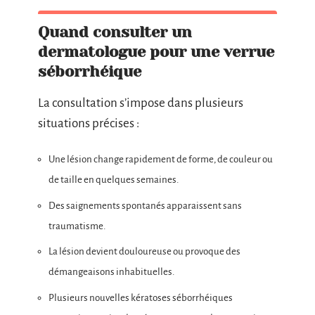
Quand consulter un
dermatologue pour une verrue
séborrhéique
La consultation s’impose dans plusieurs
situations précises :
Une lésion change rapidement de forme, de couleur ou
de taille en quelques semaines.
Des saignements spontanés apparaissent sans
traumatisme.
La lésion devient douloureuse ou provoque des
démangeaisons inhabituelles.
Plusieurs nouvelles kératoses séborrhéiques