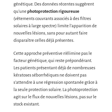
génétique. Des données récentes suggèrent
qu’une
photoprotection rigoureuse
(vêtements couvrants associés à des filtres
solaires à large spectre) limite l’apparition de
nouvelles lésions, sans pour autant faire
disparaître celles déjà présentes.
Cette approche préventive n’élimine pas le
facteur génétique, qui reste prépondérant.
Les patients présentant déjà de nombreuses
kératoses séborrhéiques ne doivent pas
s’attendre à une régression spontanée grâce à
la seule protection solaire. La photoprotection
agit sur le flux de nouvelles lésions, pas sur le
stock existant.