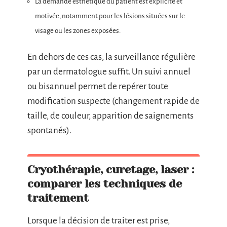
La demande esthétique du patient est explicite et
motivée, notamment pour les lésions situées sur le
visage ou les zones exposées.
En dehors de ces cas, la surveillance régulière
par un dermatologue suffit. Un suivi annuel
ou bisannuel permet de repérer toute
modification suspecte (changement rapide de
taille, de couleur, apparition de saignements
spontanés).
Cryothérapie, curetage, laser :
comparer les techniques de
traitement
Lorsque la décision de traiter est prise,