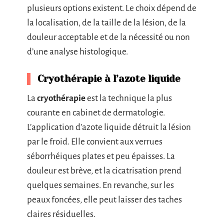
plusieurs options existent. Le choix dépend de
la localisation, de la taille de la lésion, de la
douleur acceptable et de la nécessité ou non
d’une analyse histologique.
Cryothérapie à l’azote liquide
La
cryothérapie
est la technique la plus
courante en cabinet de dermatologie.
L’application d’azote liquide détruit la lésion
par le froid. Elle convient aux verrues
séborrhéiques plates et peu épaisses. La
douleur est brève, et la cicatrisation prend
quelques semaines. En revanche, sur les
peaux foncées, elle peut laisser des taches
claires résiduelles.