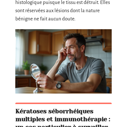
histologique puisque le tissu est détruit. Elles
sont réservées aux lésions dont la nature
bénigne ne fait aucun doute.
Kératoses séborrhéiques
multiples et immunothérapie :