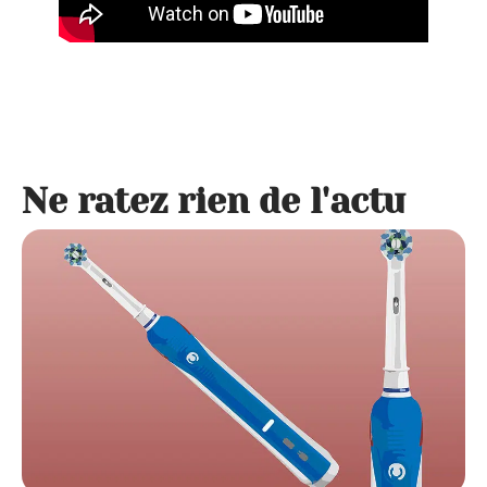
Ne ratez rien de l'actu