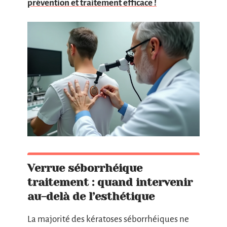
prévention et traitement efficace !
Verrue séborrhéique
traitement : quand intervenir
au-delà de l’esthétique
La majorité des kératoses séborrhéiques ne