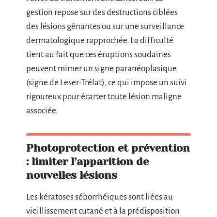
gestion repose sur des destructions ciblées
des lésions gênantes ou sur une surveillance
dermatologique rapprochée. La difficulté
tient au fait que ces éruptions soudaines
peuvent mimer un signe paranéoplasique
(signe de Leser-Trélat), ce qui impose un suivi
rigoureux pour écarter toute lésion maligne
associée.
Photoprotection et prévention
: limiter l’apparition de
nouvelles lésions
Les kératoses séborrhéiques sont liées au
vieillissement cutané et à la prédisposition