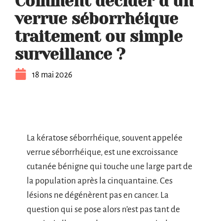
Comment décider d’un
verrue séborrhéique
traitement ou simple
surveillance ?
18 mai 2026
La kératose séborrhéique, souvent appelée
verrue séborrhéique, est une excroissance
cutanée bénigne qui touche une large part de
la population après la cinquantaine. Ces
lésions ne dégénèrent pas en cancer. La
question qui se pose alors n’est pas tant de