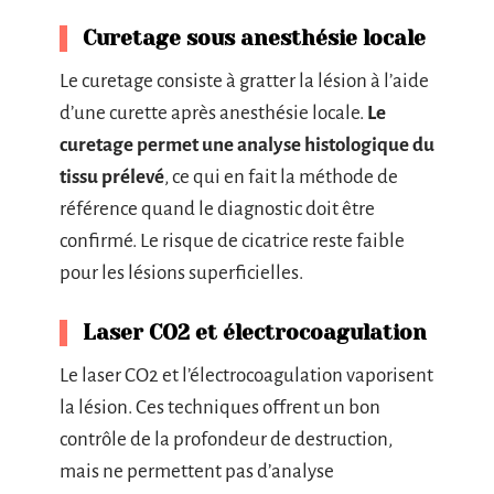
Curetage sous anesthésie locale
Le curetage consiste à gratter la lésion à l’aide
d’une curette après anesthésie locale.
Le
curetage permet une analyse histologique du
tissu prélevé
, ce qui en fait la méthode de
référence quand le diagnostic doit être
confirmé. Le risque de cicatrice reste faible
pour les lésions superficielles.
Laser CO2 et électrocoagulation
Le laser CO2 et l’électrocoagulation vaporisent
la lésion. Ces techniques offrent un bon
contrôle de la profondeur de destruction,
mais ne permettent pas d’analyse