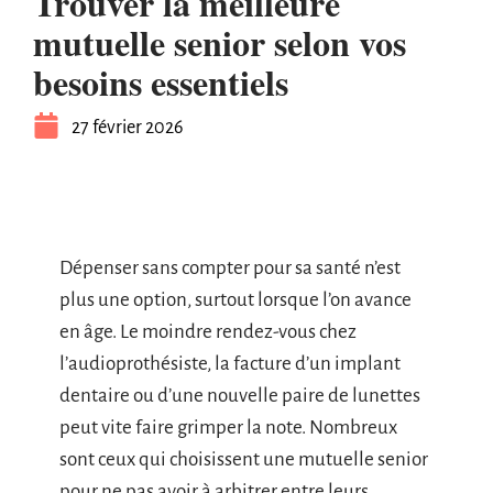
Trouver la meilleure
mutuelle senior selon vos
besoins essentiels
27 février 2026
Dépenser sans compter pour sa santé n’est
plus une option, surtout lorsque l’on avance
en âge. Le moindre rendez-vous chez
l’audioprothésiste, la facture d’un implant
dentaire ou d’une nouvelle paire de lunettes
peut vite faire grimper la note. Nombreux
sont ceux qui choisissent une mutuelle senior
pour ne pas avoir à arbitrer entre leurs