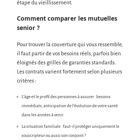
étape du vieillissement.
Comment comparer les mutuelles
senior ?
Pour trouver la couverture qui vous ressemble,
il faut partir de vos besoins réels, parfois bien
éloignés des grilles de garanties standards.
Les contrats varient fortement selon plusieurs
critères :
L’âge et le profil des personnes à assurer : besoins
immédiats, anticipation de l’évolution de votre santé
dans les années à venir.
La situation familiale : faut-il protéger uniquement le
souscripteur ou aussi son conjoint ?