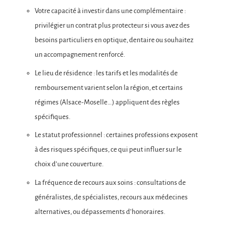
Votre capacité à investir dans une complémentaire :
privilégier un contrat plus protecteur si vous avez des
besoins particuliers en optique, dentaire ou souhaitez
un accompagnement renforcé.
Le lieu de résidence : les tarifs et les modalités de
remboursement varient selon la région, et certains
régimes (Alsace-Moselle…) appliquent des règles
spécifiques.
Le statut professionnel : certaines professions exposent
à des risques spécifiques, ce qui peut influer sur le
choix d’une couverture.
La fréquence de recours aux soins : consultations de
généralistes, de spécialistes, recours aux médecines
alternatives, ou dépassements d’honoraires.