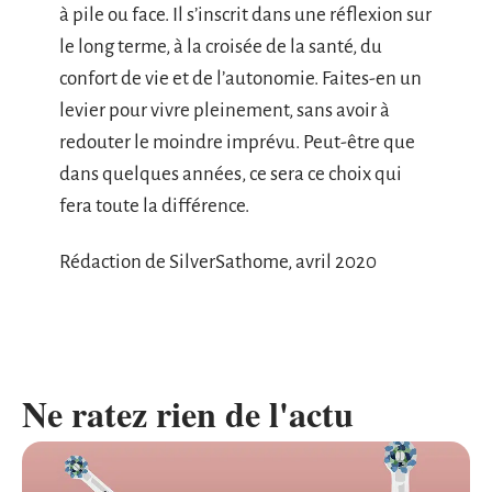
à pile ou face. Il s’inscrit dans une réflexion sur
le long terme, à la croisée de la santé, du
confort de vie et de l’autonomie. Faites-en un
levier pour vivre pleinement, sans avoir à
redouter le moindre imprévu. Peut-être que
dans quelques années, ce sera ce choix qui
fera toute la différence.
Rédaction de SilverSathome, avril 2020
Ne ratez rien de l'actu