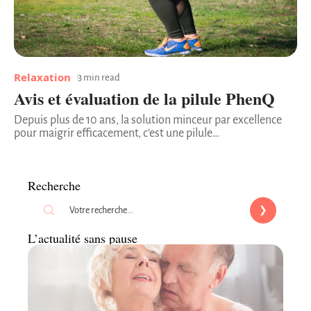
Relaxation
3 min read
Avis et évaluation de la pilule PhenQ
Depuis plus de 10 ans, la solution minceur par excellence
pour maigrir efficacement, c’est une pilule
…
Recherche
L’actualité sans pause