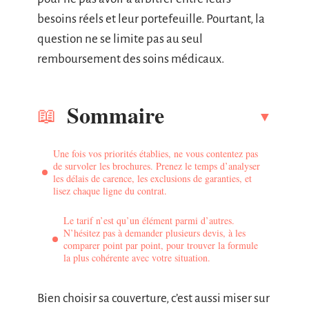
besoins réels et leur portefeuille. Pourtant, la
question ne se limite pas au seul
remboursement des soins médicaux.
Sommaire
Une fois vos priorités établies, ne vous contentez pas
de survoler les brochures. Prenez le temps d’analyser
les délais de carence, les exclusions de garanties, et
lisez chaque ligne du contrat.
Le tarif n’est qu’un élément parmi d’autres.
N’hésitez pas à demander plusieurs devis, à les
comparer point par point, pour trouver la formule
la plus cohérente avec votre situation.
Bien choisir sa couverture, c’est aussi miser sur