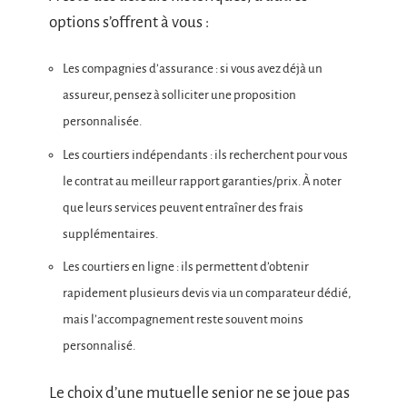
options s’offrent à vous :
Les compagnies d’assurance : si vous avez déjà un
assureur, pensez à solliciter une proposition
personnalisée.
Les courtiers indépendants : ils recherchent pour vous
le contrat au meilleur rapport garanties/prix. À noter
que leurs services peuvent entraîner des frais
supplémentaires.
Les courtiers en ligne : ils permettent d’obtenir
rapidement plusieurs devis via un comparateur dédié,
mais l’accompagnement reste souvent moins
personnalisé.
Le choix d’une mutuelle senior ne se joue pas