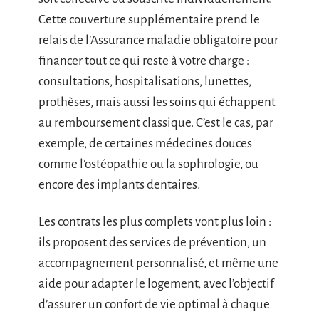
Cette couverture supplémentaire prend le
relais de l’Assurance maladie obligatoire pour
financer tout ce qui reste à votre charge :
consultations, hospitalisations, lunettes,
prothèses, mais aussi les soins qui échappent
au remboursement classique. C’est le cas, par
exemple, de certaines médecines douces
comme l’ostéopathie ou la sophrologie, ou
encore des implants dentaires.
Les contrats les plus complets vont plus loin :
ils proposent des services de prévention, un
accompagnement personnalisé, et même une
aide pour adapter le logement, avec l’objectif
d’assurer un confort de vie optimal à chaque