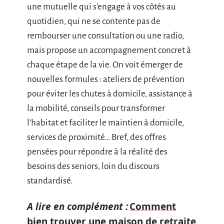
une mutuelle qui s’engage à vos côtés au
quotidien, qui ne se contente pas de
rembourser une consultation ou une radio,
mais propose un accompagnement concret à
chaque étape de la vie. On voit émerger de
nouvelles formules : ateliers de prévention
pour éviter les chutes à domicile, assistance à
la mobilité, conseils pour transformer
l’habitat et faciliter le maintien à domicile,
services de proximité… Bref, des offres
pensées pour répondre à la réalité des
besoins des seniors, loin du discours
standardisé.
A lire en complément :
Comment
bien trouver une maison de retraite