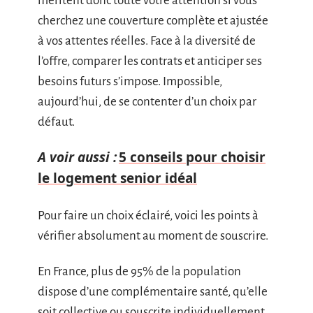
méritent donc toute votre attention si vous
cherchez une couverture complète et ajustée
à vos attentes réelles. Face à la diversité de
l’offre, comparer les contrats et anticiper ses
besoins futurs s’impose. Impossible,
aujourd’hui, de se contenter d’un choix par
défaut.
A voir aussi :
5 conseils pour choisir
le logement senior idéal
Pour faire un choix éclairé, voici les points à
vérifier absolument au moment de souscrire.
En France, plus de 95% de la population
dispose d’une complémentaire santé, qu’elle
soit collective ou souscrite individuellement.