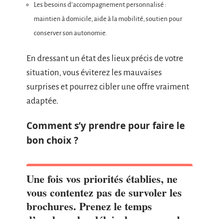
Les besoins d’accompagnement personnalisé :
maintien à domicile, aide à la mobilité, soutien pour
conserver son autonomie.
En dressant un état des lieux précis de votre
situation, vous éviterez les mauvaises
surprises et pourrez cibler une offre vraiment
adaptée.
Comment s’y prendre pour faire le
bon choix ?
Une fois vos priorités établies, ne
vous contentez pas de survoler les
brochures. Prenez le temps