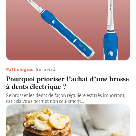
Pathologies
8 min read
Pourquoi prioriser l’achat d’une brosse
à dents électrique ?
Se brosser les dents de façon régulière est très important,
car cela vous permet non seulement
…