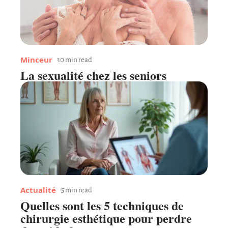
Minceur
10 min read
La sexualité chez les seniors
Actualité
5 min read
Quelles sont les 5 techniques de
chirurgie esthétique pour perdre