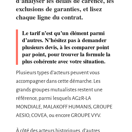
d’analyser les délais de carence, les
exclusions de garanties, et lisez
chaque ligne du contrat.
Le tarif n’est qu’un élément parmi
d’autres. N’hésitez pas à demander
plusieurs devis, à les comparer point
par point, pour trouver la formule la
plus cohérente avec votre situation.
Plusieurs types d’acteurs peuvent vous
accompagner dans cette démarche. Les
grands groupes mutualistes restent une
référence, parmi lesquels AG2R-LA
MONDIALE, MALAKOFF HUMANIS, GROUPE
AESIO, COVEA, ou encore GROUPE VYV.
À côté des acteurs historiques, d’autres