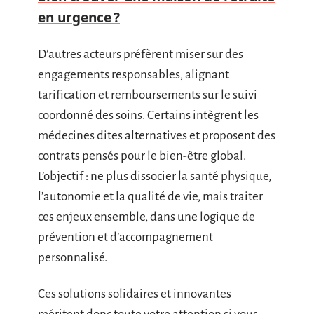
en urgence ?
D’autres acteurs préfèrent miser sur des
engagements responsables, alignant
tarification et remboursements sur le suivi
coordonné des soins. Certains intègrent les
médecines dites alternatives et proposent des
contrats pensés pour le bien-être global.
L’objectif : ne plus dissocier la santé physique,
l’autonomie et la qualité de vie, mais traiter
ces enjeux ensemble, dans une logique de
prévention et d’accompagnement
personnalisé.
Ces solutions solidaires et innovantes