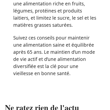
une alimentation riche en fruits,
légumes, protéines et produits
laitiers, et limitez le sucre, le sel et les
matières grasses saturées.
Suivez ces conseils pour maintenir
une alimentation saine et équilibrée
après 65 ans. Le maintien d’un mode
de vie actif et d’une alimentation
diversifiée est la clé pour une
vieillesse en bonne santé.
Ne ratez rien de l'actu