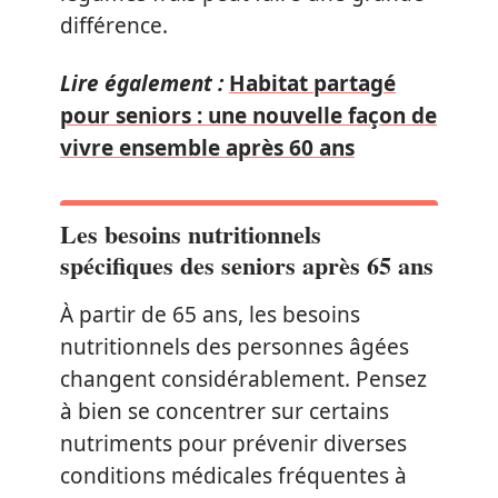
différence.
Lire également :
Habitat partagé
pour seniors : une nouvelle façon de
vivre ensemble après 60 ans
Les besoins nutritionnels
spécifiques des seniors après 65 ans
À partir de 65 ans, les besoins
nutritionnels des personnes âgées
changent considérablement. Pensez
à bien se concentrer sur certains
nutriments pour prévenir diverses
conditions médicales fréquentes à