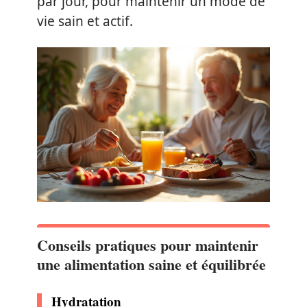
par jour, pour maintenir un mode de
vie sain et actif.
Conseils pratiques pour maintenir
une alimentation saine et équilibrée
Hydratation