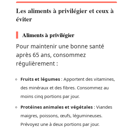
Les aliments à privilégier et ceux à
éviter
Aliments à privilégier
Pour maintenir une bonne santé
après 65 ans, consommez
régulièrement :
Fruits et légumes
: Apportent des vitamines,
des minéraux et des fibres. Consommez au
moins cinq portions par jour.
Protéines animales et végétales
: Viandes
maigres, poissons, œufs, légumineuses.
Prévoyez une à deux portions par jour.