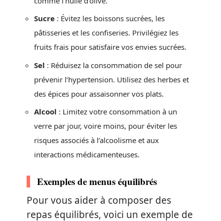
comme l’huile d’olive.
Sucre
: Évitez les boissons sucrées, les
pâtisseries et les confiseries. Privilégiez les
fruits frais pour satisfaire vos envies sucrées.
Sel
: Réduisez la consommation de sel pour
prévenir l’hypertension. Utilisez des herbes et
des épices pour assaisonner vos plats.
Alcool
: Limitez votre consommation à un
verre par jour, voire moins, pour éviter les
risques associés à l’alcoolisme et aux
interactions médicamenteuses.
Exemples de menus équilibrés
Pour vous aider à composer des
repas équilibrés, voici un exemple de