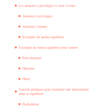
Les aliments à privilégier et ceux à éviter
Aliments à privilégier
Aliments à limiter
Exemples de menus équilibrés
Exemples de menus équilibrés pour seniors
Petit-déjeuner
Déjeuner
Dîner
Conseils pratiques pour maintenir une alimentation
saine et équilibrée
Hydratation