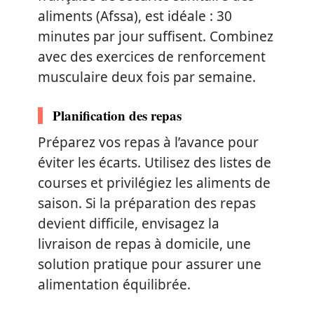
aliments (Afssa), est idéale : 30
minutes par jour suffisent. Combinez
avec des exercices de renforcement
musculaire deux fois par semaine.
Planification des repas
Préparez vos repas à l’avance pour
éviter les écarts. Utilisez des listes de
courses et privilégiez les aliments de
saison. Si la préparation des repas
devient difficile, envisagez la
livraison de repas à domicile, une
solution pratique pour assurer une
alimentation équilibrée.