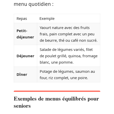
menu quotidien :
Repas
Exemple
Yaourt nature avec des fruits
Petit-
frais, pain complet avec un peu
déjeuner
de beurre, thé ou café non sucré.
Salade de légumes variés, filet
Déjeuner
de poulet grillé, quinoa, fromage
blanc, une pomme.
Potage de légumes, saumon au
Dîner
four, riz complet, une poire.
Exemples de menus équilibrés pour
seniors