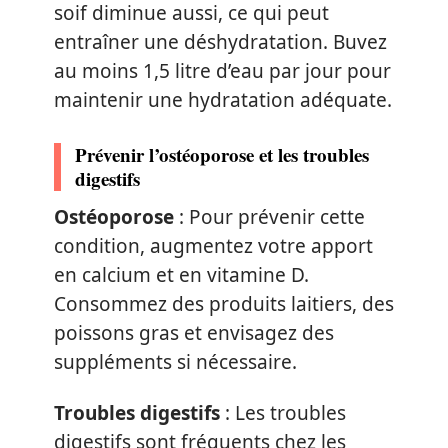
soif diminue aussi, ce qui peut
entraîner une déshydratation. Buvez
au moins 1,5 litre d’eau par jour pour
maintenir une hydratation adéquate.
Prévenir l’ostéoporose et les troubles
digestifs
Ostéoporose
: Pour prévenir cette
condition, augmentez votre apport
en calcium et en vitamine D.
Consommez des produits laitiers, des
poissons gras et envisagez des
suppléments si nécessaire.
Troubles digestifs
: Les troubles
digestifs sont fréquents chez les