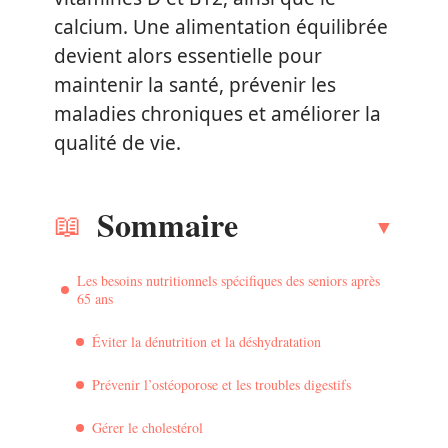
calcium. Une alimentation équilibrée
devient alors essentielle pour
maintenir la santé, prévenir les
maladies chroniques et améliorer la
qualité de vie.
Sommaire
Les besoins nutritionnels spécifiques des seniors après
65 ans
Éviter la dénutrition et la déshydratation
Prévenir l’ostéoporose et les troubles digestifs
Gérer le cholestérol