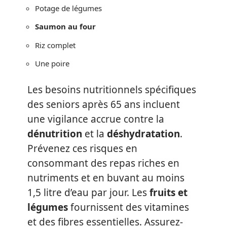
Potage de légumes
Saumon au four
Riz complet
Une poire
Les besoins nutritionnels spécifiques
des seniors après 65 ans incluent
une vigilance accrue contre la
dénutrition
et la
déshydratation
.
Prévenez ces risques en
consommant des repas riches en
nutriments et en buvant au moins
1,5 litre d’eau par jour. Les
fruits et
légumes
fournissent des vitamines
et des fibres essentielles. Assurez-