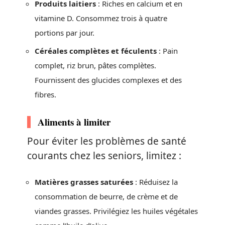
Produits laitiers
: Riches en calcium et en
vitamine D. Consommez trois à quatre
portions par jour.
Céréales complètes et féculents
: Pain
complet, riz brun, pâtes complètes.
Fournissent des glucides complexes et des
fibres.
Aliments à limiter
Pour éviter les problèmes de santé
courants chez les seniors, limitez :
Matières grasses saturées
: Réduisez la
consommation de beurre, de crème et de
viandes grasses. Privilégiez les huiles végétales