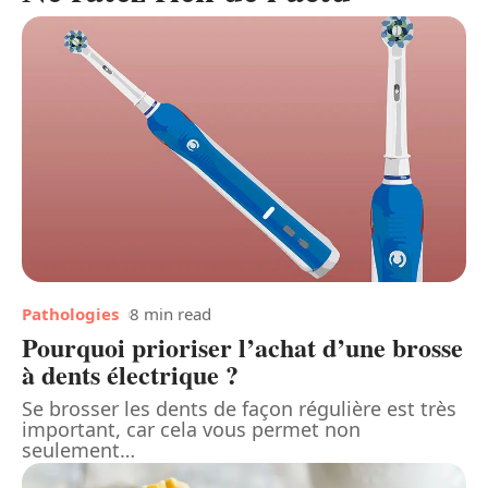
Pathologies
8 min read
Pourquoi prioriser l’achat d’une brosse
à dents électrique ?
Se brosser les dents de façon régulière est très
important, car cela vous permet non
seulement
…