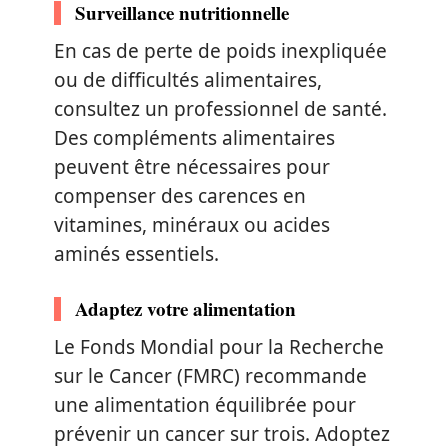
Surveillance nutritionnelle
En cas de perte de poids inexpliquée
ou de difficultés alimentaires,
consultez un professionnel de santé.
Des compléments alimentaires
peuvent être nécessaires pour
compenser des carences en
vitamines, minéraux ou acides
aminés essentiels.
Adaptez votre alimentation
Le Fonds Mondial pour la Recherche
sur le Cancer (FMRC) recommande
une alimentation équilibrée pour
prévenir un cancer sur trois. Adoptez