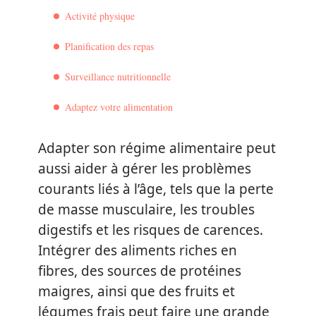
Activité physique
Planification des repas
Surveillance nutritionnelle
Adaptez votre alimentation
Adapter son régime alimentaire peut
aussi aider à gérer les problèmes
courants liés à l’âge, tels que la perte
de masse musculaire, les troubles
digestifs et les risques de carences.
Intégrer des aliments riches en
fibres, des sources de protéines
maigres, ainsi que des fruits et
légumes frais peut faire une grande