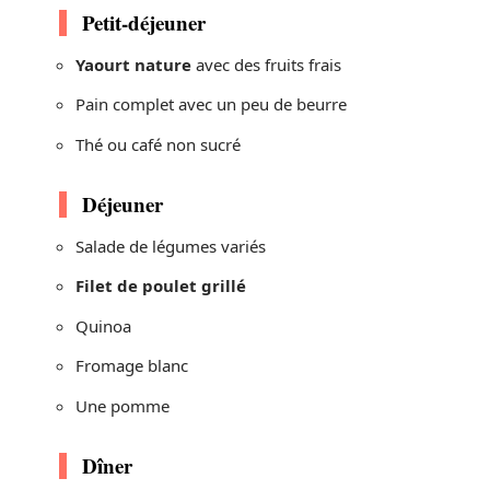
Petit-déjeuner
Yaourt nature
avec des fruits frais
Pain complet avec un peu de beurre
Thé ou café non sucré
Déjeuner
Salade de légumes variés
Filet de poulet grillé
Quinoa
Fromage blanc
Une pomme
Dîner