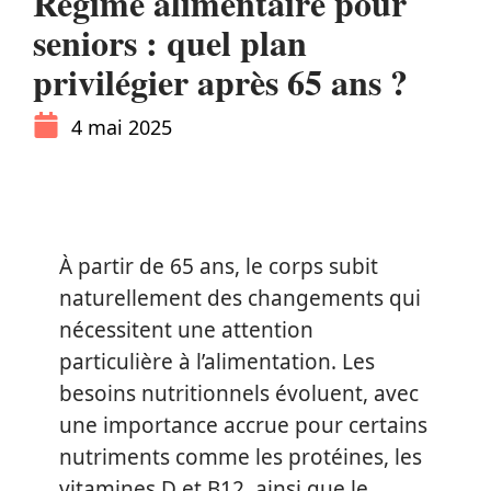
Régime alimentaire pour
seniors : quel plan
privilégier après 65 ans ?
4 mai 2025
À partir de 65 ans, le corps subit
naturellement des changements qui
nécessitent une attention
particulière à l’alimentation. Les
besoins nutritionnels évoluent, avec
une importance accrue pour certains
nutriments comme les protéines, les
vitamines D et B12, ainsi que le