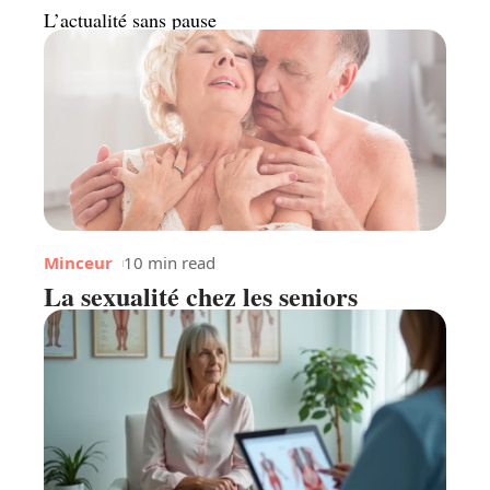
L’actualité sans pause
Minceur
10 min read
La sexualité chez les seniors