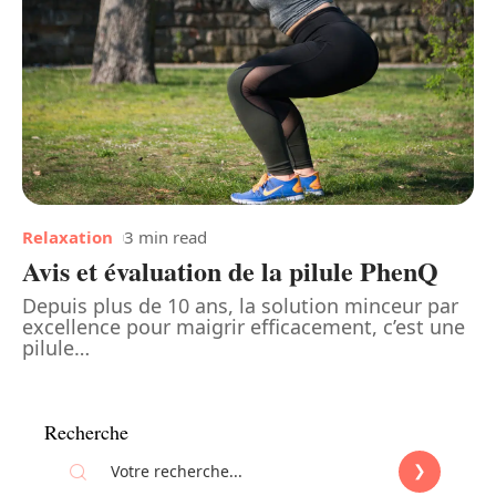
Relaxation
3 min read
Avis et évaluation de la pilule PhenQ
Depuis plus de 10 ans, la solution minceur par
excellence pour maigrir efficacement, c’est une
pilule
…
Recherche