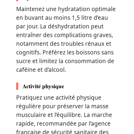
Maintenez une hydratation optimale
en buvant au moins 1,5 litre d’eau
par jour. La déshydratation peut
entraîner des complications graves,
notamment des troubles rénaux et
cognitifs. Préférez les boissons sans
sucre et limitez la consommation de
caféine et d’alcool.
Activité physique
Pratiquez une activité physique
régulière pour préserver la masse
musculaire et l’équilibre. La marche
rapide, recommandée par l’agence
française de sécurité sanitaire des