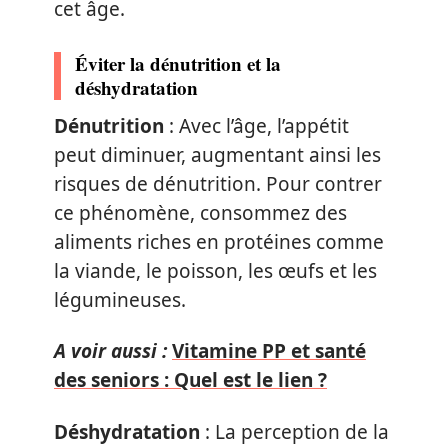
cet âge.
Éviter la dénutrition et la
déshydratation
Dénutrition
: Avec l’âge, l’appétit
peut diminuer, augmentant ainsi les
risques de dénutrition. Pour contrer
ce phénomène, consommez des
aliments riches en protéines comme
la viande, le poisson, les œufs et les
légumineuses.
A voir aussi :
Vitamine PP et santé
des seniors : Quel est le lien ?
Déshydratation
: La perception de la