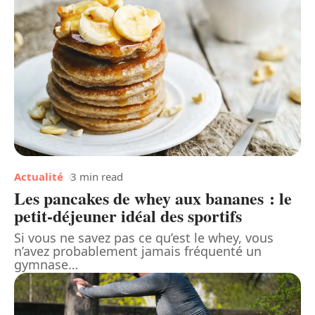
Actualité
3 min read
Les pancakes de whey aux bananes : le
petit-déjeuner idéal des sportifs
Si vous ne savez pas ce qu’est le whey, vous
n’avez probablement jamais fréquenté un
gymnase
…