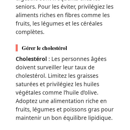
seniors. Pour les éviter, privilégiez les
aliments riches en fibres comme les
fruits, les légumes et les céréales
complètes.
Gérer le cholestérol
Cholestérol
: Les personnes âgées
doivent surveiller leur taux de
cholestérol. Limitez les graisses
saturées et privilégiez les huiles
végétales comme l’huile d’olive.
Adoptez une alimentation riche en
fruits, légumes et poissons gras pour
maintenir un bon équilibre lipidique.