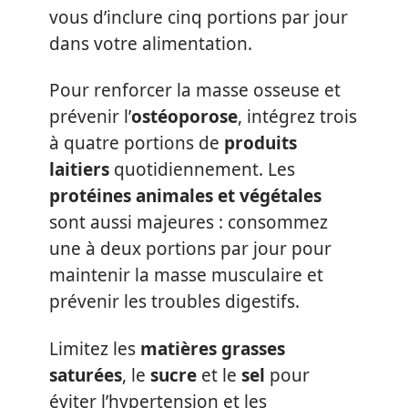
vous d’inclure cinq portions par jour
dans votre alimentation.
Pour renforcer la masse osseuse et
prévenir l’
ostéoporose
, intégrez trois
à quatre portions de
produits
laitiers
quotidiennement. Les
protéines animales et végétales
sont aussi majeures : consommez
une à deux portions par jour pour
maintenir la masse musculaire et
prévenir les troubles digestifs.
Limitez les
matières grasses
saturées
, le
sucre
et le
sel
pour
éviter l’hypertension et les