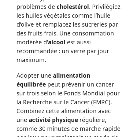
problèmes de
cholestérol
. Privilégiez
les huiles végétales comme l’huile
d’olive et remplacez les sucreries par
des fruits frais. Une consommation
modérée d’
alcool
est aussi
recommandée : un verre par jour
maximum.
Adopter une
alimentation
équilibrée
peut prévenir un cancer
sur trois selon le Fonds Mondial pour
la Recherche sur le Cancer (FMRC).
Combinez cette alimentation avec
une
activité physique
régulière,
comme 30 minutes de marche rapide