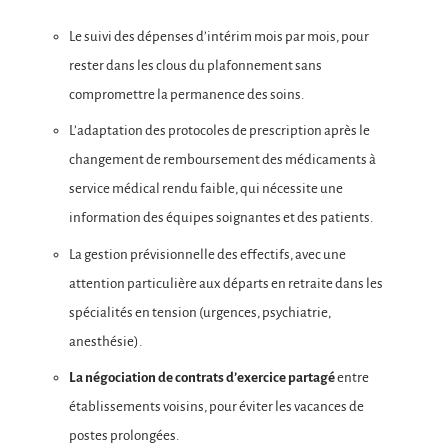
Le suivi des dépenses d’intérim mois par mois, pour
rester dans les clous du plafonnement sans
compromettre la permanence des soins.
L’adaptation des protocoles de prescription après le
changement de remboursement des médicaments à
service médical rendu faible, qui nécessite une
information des équipes soignantes et des patients.
La gestion prévisionnelle des effectifs, avec une
attention particulière aux départs en retraite dans les
spécialités en tension (urgences, psychiatrie,
anesthésie).
La négociation de contrats d’exercice partagé
entre
établissements voisins, pour éviter les vacances de
postes prolongées.