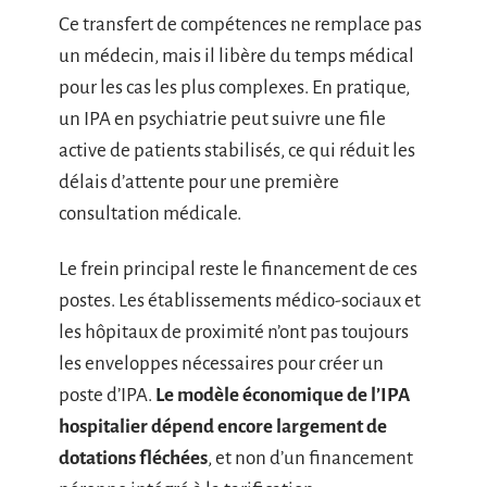
Ce transfert de compétences ne remplace pas
un médecin, mais il libère du temps médical
pour les cas les plus complexes. En pratique,
un IPA en psychiatrie peut suivre une file
active de patients stabilisés, ce qui réduit les
délais d’attente pour une première
consultation médicale.
Le frein principal reste le financement de ces
postes. Les établissements médico-sociaux et
les hôpitaux de proximité n’ont pas toujours
les enveloppes nécessaires pour créer un
poste d’IPA.
Le modèle économique de l’IPA
hospitalier dépend encore largement de
dotations fléchées
, et non d’un financement