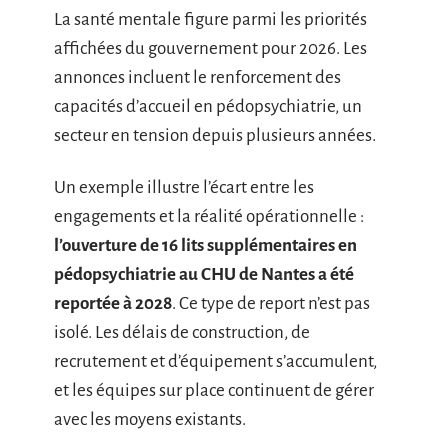
La santé mentale figure parmi les priorités
affichées du gouvernement pour 2026. Les
annonces incluent le renforcement des
capacités d’accueil en pédopsychiatrie, un
secteur en tension depuis plusieurs années.
Un exemple illustre l’écart entre les
engagements et la réalité opérationnelle :
l’ouverture de 16 lits supplémentaires en
pédopsychiatrie au CHU de Nantes a été
reportée à 2028
. Ce type de report n’est pas
isolé. Les délais de construction, de
recrutement et d’équipement s’accumulent,
et les équipes sur place continuent de gérer
avec les moyens existants.