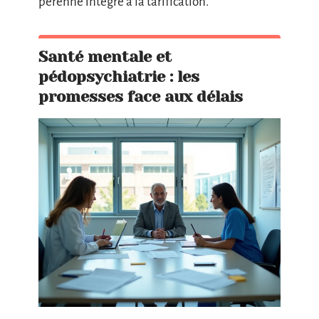
pérenne intégré à la tarification.
Santé mentale et
pédopsychiatrie : les
promesses face aux délais