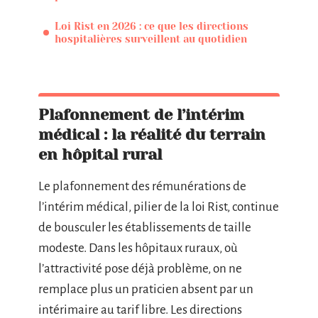
Loi Rist en 2026 : ce que les directions
hospitalières surveillent au quotidien
Plafonnement de l’intérim
médical : la réalité du terrain
en hôpital rural
Le plafonnement des rémunérations de
l’intérim médical, pilier de la loi Rist, continue
de bousculer les établissements de taille
modeste. Dans les hôpitaux ruraux, où
l’attractivité pose déjà problème, on ne
remplace plus un praticien absent par un
intérimaire au tarif libre. Les directions