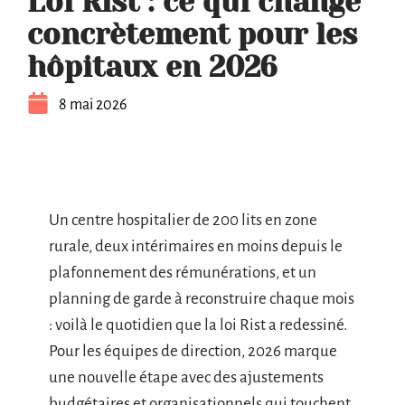
Loi Rist : ce qui change
concrètement pour les
hôpitaux en 2026
8 mai 2026
Un centre hospitalier de 200 lits en zone
rurale, deux intérimaires en moins depuis le
plafonnement des rémunérations, et un
planning de garde à reconstruire chaque mois
: voilà le quotidien que la loi Rist a redessiné.
Pour les équipes de direction, 2026 marque
une nouvelle étape avec des ajustements
budgétaires et organisationnels qui touchent