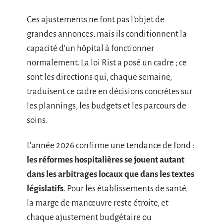
Ces ajustements ne font pas l’objet de
grandes annonces, mais ils conditionnent la
capacité d’un hôpital à fonctionner
normalement. La loi Rist a posé un cadre ; ce
sont les directions qui, chaque semaine,
traduisent ce cadre en décisions concrètes sur
les plannings, les budgets et les parcours de
soins.
L’année 2026 confirme une tendance de fond :
les réformes hospitalières se jouent autant
dans les arbitrages locaux que dans les textes
législatifs
. Pour les établissements de santé,
la marge de manœuvre reste étroite, et
chaque ajustement budgétaire ou