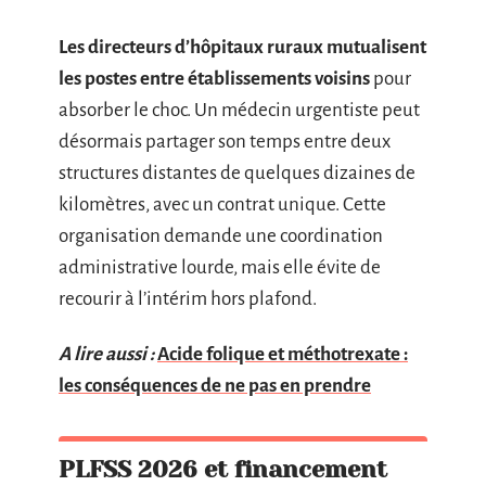
Les directeurs d’hôpitaux ruraux mutualisent
les postes entre établissements voisins
pour
absorber le choc. Un médecin urgentiste peut
désormais partager son temps entre deux
structures distantes de quelques dizaines de
kilomètres, avec un contrat unique. Cette
organisation demande une coordination
administrative lourde, mais elle évite de
recourir à l’intérim hors plafond.
A lire aussi :
Acide folique et méthotrexate :
les conséquences de ne pas en prendre
PLFSS 2026 et financement