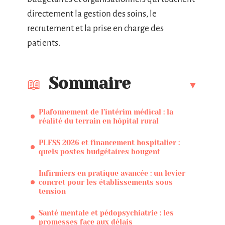
directement la gestion des soins, le
recrutement et la prise en charge des
patients.
Sommaire
Plafonnement de l’intérim médical : la
réalité du terrain en hôpital rural
PLFSS 2026 et financement hospitalier :
quels postes budgétaires bougent
Infirmiers en pratique avancée : un levier
concret pour les établissements sous
tension
Santé mentale et pédopsychiatrie : les
promesses face aux délais