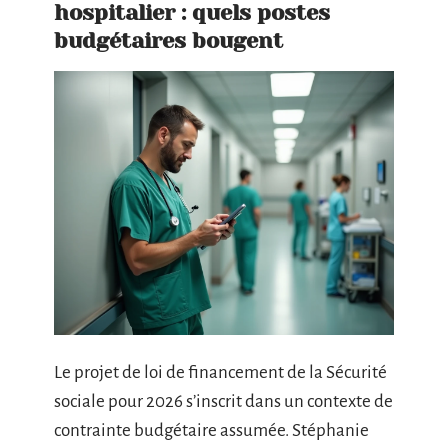
hospitalier : quels postes
budgétaires bougent
Le projet de loi de financement de la Sécurité
sociale pour 2026 s’inscrit dans un contexte de
contrainte budgétaire assumée. Stéphanie