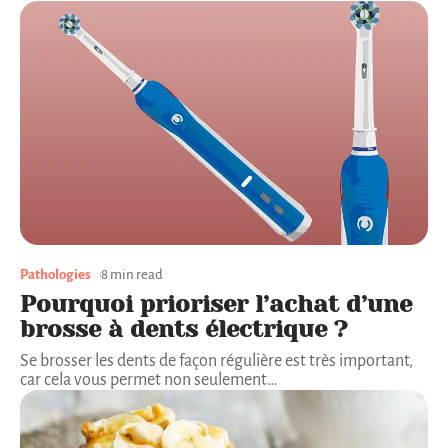
Pathologies
8 min read
Pourquoi prioriser l’achat d’une
brosse à dents électrique ?
Se brosser les dents de façon régulière est très important,
car cela vous permet non seulement
…