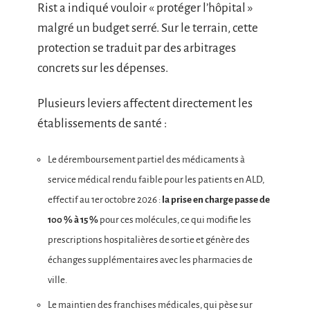
Rist a indiqué vouloir « protéger l’hôpital »
malgré un budget serré. Sur le terrain, cette
protection se traduit par des arbitrages
concrets sur les dépenses.
Plusieurs leviers affectent directement les
établissements de santé :
Le déremboursement partiel des médicaments à
service médical rendu faible pour les patients en ALD,
effectif au 1er octobre 2026 :
la prise en charge passe de
100 % à 15 %
pour ces molécules, ce qui modifie les
prescriptions hospitalières de sortie et génère des
échanges supplémentaires avec les pharmacies de
ville.
Le maintien des franchises médicales, qui pèse sur