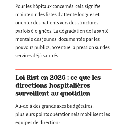
Pour les hôpitaux concernés, cela signifie
maintenir des listes d’attente longues et
orienter des patients vers des structures
parfois éloignées. La dégradation de la santé
mentale des jeunes, documentée par les
pouvoirs publics, accentue la pression sur des
services déjà saturés.
Loi Rist en 2026 : ce que les
directions hospitalières
surveillent au quotidien
Au-delà des grands axes budgétaires,
plusieurs points opérationnels mobilisent les
équipes de direction :