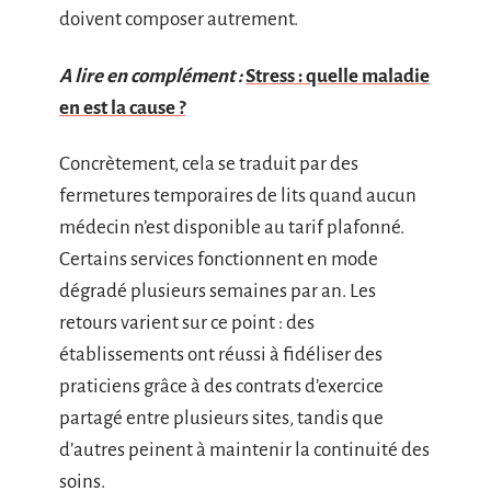
doivent composer autrement.
A lire en complément :
Stress : quelle maladie
en est la cause ?
Concrètement, cela se traduit par des
fermetures temporaires de lits quand aucun
médecin n’est disponible au tarif plafonné.
Certains services fonctionnent en mode
dégradé plusieurs semaines par an. Les
retours varient sur ce point : des
établissements ont réussi à fidéliser des
praticiens grâce à des contrats d’exercice
partagé entre plusieurs sites, tandis que
d’autres peinent à maintenir la continuité des
soins.