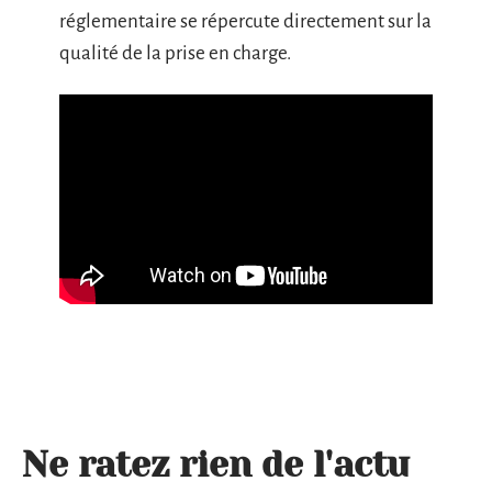
réglementaire se répercute directement sur la
qualité de la prise en charge.
Ne ratez rien de l'actu