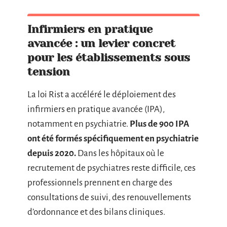
Infirmiers en pratique
avancée : un levier concret
pour les établissements sous
tension
La loi Rist a accéléré le déploiement des
infirmiers en pratique avancée (IPA),
notamment en psychiatrie.
Plus de 900 IPA
ont été formés spécifiquement en psychiatrie
depuis 2020.
Dans les hôpitaux où le
recrutement de psychiatres reste difficile, ces
professionnels prennent en charge des
consultations de suivi, des renouvellements
d’ordonnance et des bilans cliniques.