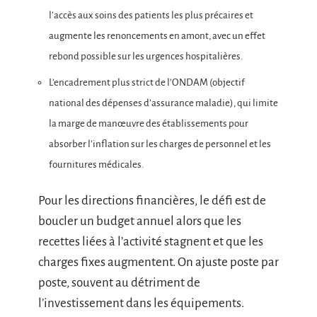
l’accès aux soins des patients les plus précaires et
augmente les renoncements en amont, avec un effet
rebond possible sur les urgences hospitalières.
L’encadrement plus strict de l’ONDAM (objectif
national des dépenses d’assurance maladie), qui limite
la marge de manœuvre des établissements pour
absorber l’inflation sur les charges de personnel et les
fournitures médicales.
Pour les directions financières, le défi est de
boucler un budget annuel alors que les
recettes liées à l’activité stagnent et que les
charges fixes augmentent. On ajuste poste par
poste, souvent au détriment de
l’investissement dans les équipements.