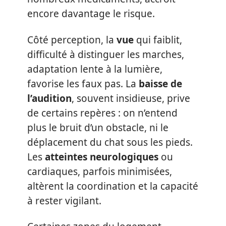
encore davantage le risque.
Côté perception, la
vue
qui faiblit,
difficulté à distinguer les marches,
adaptation lente à la lumière,
favorise les faux pas. La
baisse de
l’audition
, souvent insidieuse, prive
de certains repères : on n’entend
plus le bruit d’un obstacle, ni le
déplacement du chat sous les pieds.
Les
atteintes neurologiques
ou
cardiaques, parfois minimisées,
altèrent la coordination et la capacité
à rester vigilant.