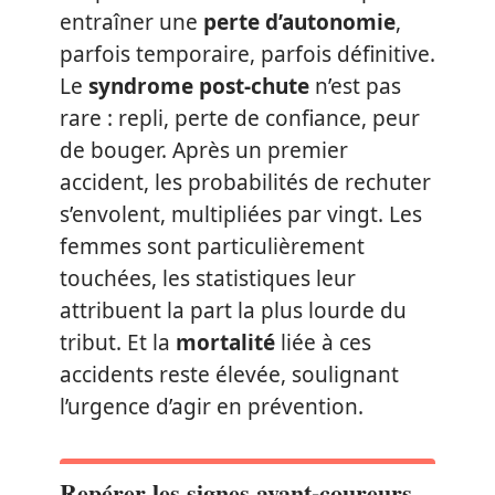
entraîner une
perte d’autonomie
,
parfois temporaire, parfois définitive.
Le
syndrome post-chute
n’est pas
rare : repli, perte de confiance, peur
de bouger. Après un premier
accident, les probabilités de rechuter
s’envolent, multipliées par vingt. Les
femmes sont particulièrement
touchées, les statistiques leur
attribuent la part la plus lourde du
tribut. Et la
mortalité
liée à ces
accidents reste élevée, soulignant
l’urgence d’agir en prévention.
Repérer les signes avant-coureurs