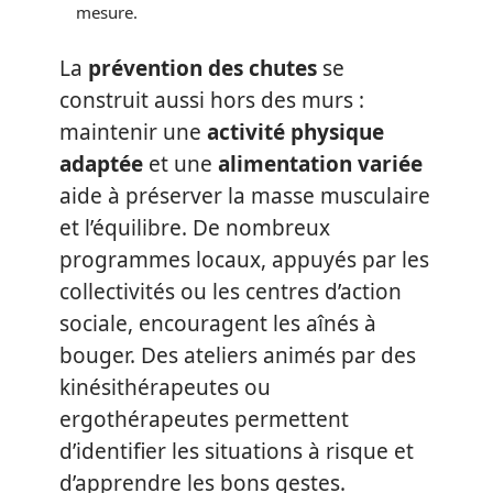
mesure.
La
prévention des chutes
se
construit aussi hors des murs :
maintenir une
activité physique
adaptée
et une
alimentation variée
aide à préserver la masse musculaire
et l’équilibre. De nombreux
programmes locaux, appuyés par les
collectivités ou les centres d’action
sociale, encouragent les aînés à
bouger. Des ateliers animés par des
kinésithérapeutes ou
ergothérapeutes permettent
d’identifier les situations à risque et
d’apprendre les bons gestes.