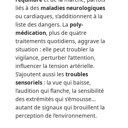
liés à des
maladies neurologiques
ou cardiaques, s’additionnent à la
liste des dangers. La
poly-
médication
, plus de quatre
traitements quotidiens, aggrave la
situation : elle peut troubler la
vigilance, perturber l’attention,
influencer la tension artérielle.
S’ajoutent aussi les
troubles
sensoriels
: la vue qui baisse,
l’audition qui flanche, la sensibilité
des extrémités qui s’émousse…
autant de signaux qui brouillent la
perception de l’environnement.