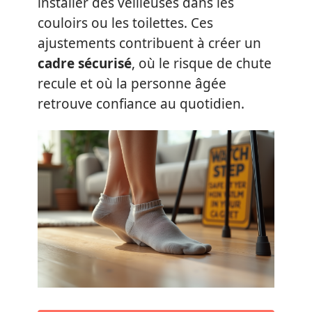
installer des veilleuses dans les
couloirs ou les toilettes. Ces
ajustements contribuent à créer un
cadre sécurisé
, où le risque de chute
recule et où la personne âgée
retrouve confiance au quotidien.