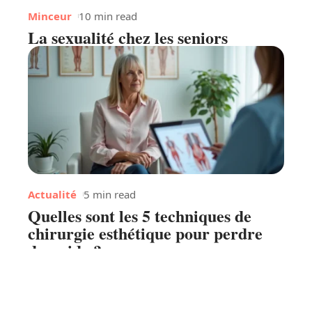
Minceur
10 min read
La sexualité chez les seniors
Actualité
5 min read
Quelles sont les 5 techniques de
chirurgie esthétique pour perdre
du poids ?