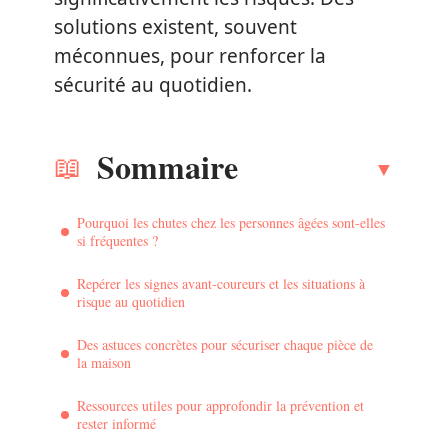
solutions existent, souvent
méconnues, pour renforcer la
sécurité au quotidien.
Sommaire
Pourquoi les chutes chez les personnes âgées sont-elles
si fréquentes ?
Repérer les signes avant-coureurs et les situations à
risque au quotidien
Des astuces concrètes pour sécuriser chaque pièce de
la maison
Ressources utiles pour approfondir la prévention et
rester informé