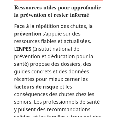
Ressources utiles pour approfondir
la prévention et rester informé
Face à la répétition des chutes, la
prévention
s’appuie sur des
ressources fiables et actualisées.
L’
INPES
(Institut national de
prévention et d’éducation pour la
santé) propose des dossiers, des
guides concrets et des données
récentes pour mieux cerner les
facteurs de risque
et les
conséquences des chutes chez les
seniors. Les professionnels de santé
y puisent des recommandations