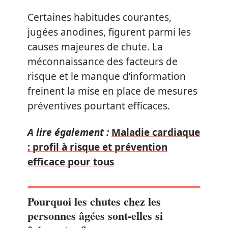
Certaines habitudes courantes,
jugées anodines, figurent parmi les
causes majeures de chute. La
méconnaissance des facteurs de
risque et le manque d’information
freinent la mise en place de mesures
préventives pourtant efficaces.
A lire également :
Maladie cardiaque
: profil à risque et prévention
efficace pour tous
Pourquoi les chutes chez les
personnes âgées sont-elles si