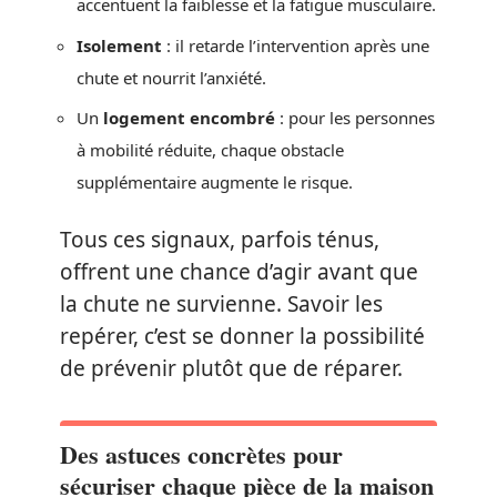
accentuent la faiblesse et la fatigue musculaire.
Isolement
: il retarde l’intervention après une
chute et nourrit l’anxiété.
Un
logement encombré
: pour les personnes
à mobilité réduite, chaque obstacle
supplémentaire augmente le risque.
Tous ces signaux, parfois ténus,
offrent une chance d’agir avant que
la chute ne survienne. Savoir les
repérer, c’est se donner la possibilité
de prévenir plutôt que de réparer.
Des astuces concrètes pour
sécuriser chaque pièce de la maison