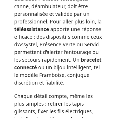
canne, déambulateur, doit être
personnalisée et validée par un
professionnel. Pour aller plus loin, la
téléassistance
apporte une réponse
efficace : des dispositifs comme ceux
d’Assystel, Présence Verte ou Servici
permettent d’alerter l’entourage ou
les secours rapidement. Un
bracelet
connecté
ou un bijou intelligent, tel
le modèle Framboise, conjugue
discrétion et fiabilité.
Chaque détail compte, même les
plus simples : retirer les tapis
glissants, fixer les fils électriques,