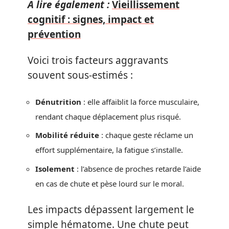
A lire également :
Vieillissement
cognitif : signes, impact et
prévention
Voici trois facteurs aggravants
souvent sous-estimés :
Dénutrition
: elle affaiblit la force musculaire,
rendant chaque déplacement plus risqué.
Mobilité réduite
: chaque geste réclame un
effort supplémentaire, la fatigue s’installe.
Isolement
: l’absence de proches retarde l’aide
en cas de chute et pèse lourd sur le moral.
Les impacts dépassent largement le
simple hématome. Une chute peut