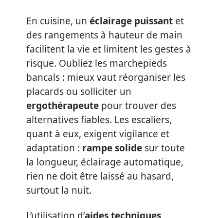
En cuisine, un
éclairage puissant
et
des rangements à hauteur de main
facilitent la vie et limitent les gestes à
risque. Oubliez les marchepieds
bancals : mieux vaut réorganiser les
placards ou solliciter un
ergothérapeute
pour trouver des
alternatives fiables. Les escaliers,
quant à eux, exigent vigilance et
adaptation :
rampe solide
sur toute
la longueur, éclairage automatique,
rien ne doit être laissé au hasard,
surtout la nuit.
L’utilisation d’
aides techniques
,