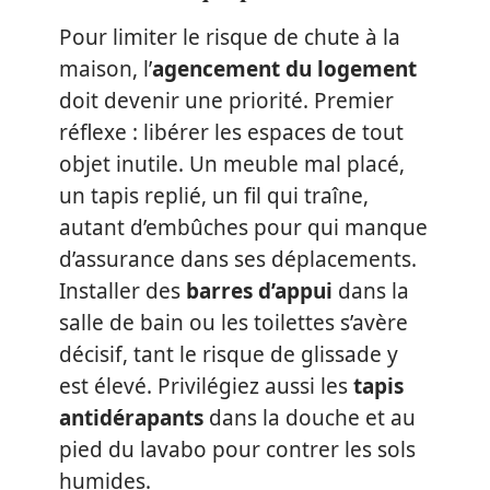
Pour limiter le risque de chute à la
maison, l’
agencement du logement
doit devenir une priorité. Premier
réflexe : libérer les espaces de tout
objet inutile. Un meuble mal placé,
un tapis replié, un fil qui traîne,
autant d’embûches pour qui manque
d’assurance dans ses déplacements.
Installer des
barres d’appui
dans la
salle de bain ou les toilettes s’avère
décisif, tant le risque de glissade y
est élevé. Privilégiez aussi les
tapis
antidérapants
dans la douche et au
pied du lavabo pour contrer les sols
humides.