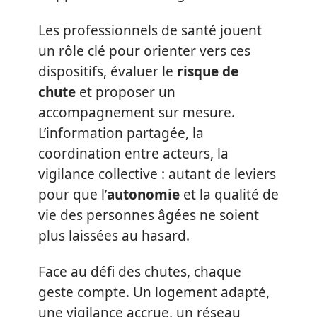
Les professionnels de santé jouent
un rôle clé pour orienter vers ces
dispositifs, évaluer le
risque de
chute
et proposer un
accompagnement sur mesure.
L’information partagée, la
coordination entre acteurs, la
vigilance collective : autant de leviers
pour que l’
autonomie
et la qualité de
vie des personnes âgées ne soient
plus laissées au hasard.
Face au défi des chutes, chaque
geste compte. Un logement adapté,
une vigilance accrue, un réseau