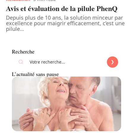
Avis et évaluation de la pilule PhenQ
Depuis plus de 10 ans, la solution minceur par
excellence pour maigrir efficacement, c’est une
pilule
…
Recherche
L’actualité sans pause