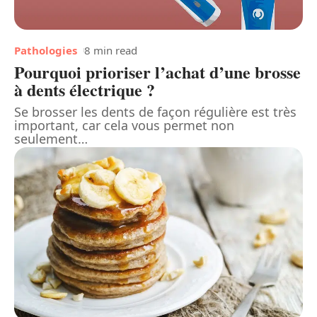
Pathologies
8 min read
Pourquoi prioriser l’achat d’une brosse
à dents électrique ?
Se brosser les dents de façon régulière est très
important, car cela vous permet non
seulement
…