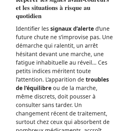
et les situations à risque au
quotidien
Identifier les
signaux d’alerte
d’une
future chute ne s’improvise pas. Une
démarche qui ralentit, un arrêt
hésitant devant une marche, une
fatigue inhabituelle au réveil… Ces
petits indices méritent toute
l’attention. L’apparition de
troubles
de l’équilibre
ou de la marche,
même discrets, doit pousser à
consulter sans tarder. Un
changement récent de traitement,
surtout chez ceux qui absorbent de
nombreux médicaments, accroît