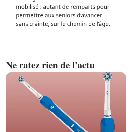
mobilisé : autant de remparts pour
permettre aux seniors d’avancer,
sans crainte, sur le chemin de l’âge.
Ne ratez rien de l'actu