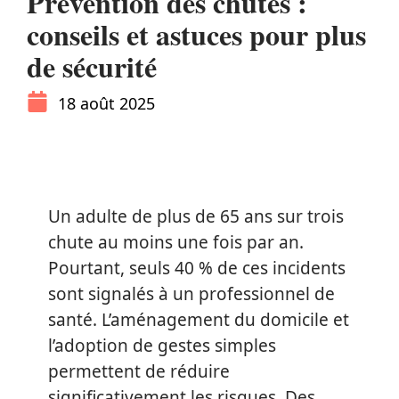
Prévention des chutes :
conseils et astuces pour plus
de sécurité
18 août 2025
Un adulte de plus de 65 ans sur trois
chute au moins une fois par an.
Pourtant, seuls 40 % de ces incidents
sont signalés à un professionnel de
santé. L’aménagement du domicile et
l’adoption de gestes simples
permettent de réduire
significativement les risques. Des