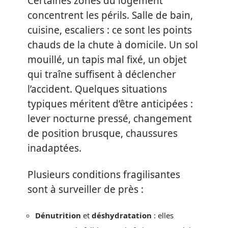
Certaines zones du logement
concentrent les périls. Salle de bain,
cuisine, escaliers : ce sont les points
chauds de la chute à domicile. Un sol
mouillé, un tapis mal fixé, un objet
qui traîne suffisent à déclencher
l’accident. Quelques situations
typiques méritent d’être anticipées :
lever nocturne pressé, changement
de position brusque, chaussures
inadaptées.
Plusieurs conditions fragilisantes
sont à surveiller de près :
Dénutrition
et
déshydratation
: elles