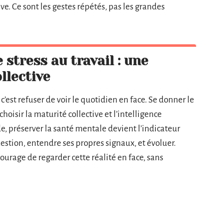
e. Ce sont les gestes répétés, pas les grandes
 stress au travail : une
llective
c’est refuser de voir le quotidien en face. Se donner le
choisir la maturité collective et l’intelligence
e, préserver la santé mentale devient l’indicateur
estion, entendre ses propres signaux, et évoluer.
courage de regarder cette réalité en face, sans