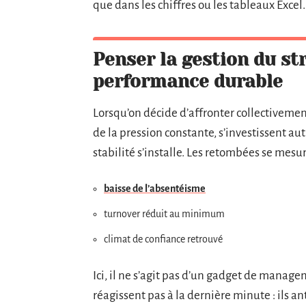
que dans les chiffres ou les tableaux Excel.
Penser la gestion du s
performance durable
Lorsqu’on décide d’affronter collectivement
de la pression constante, s’investissent au
stabilité s’installe. Les retombées se mes
baisse de l’absentéisme
turnover réduit au minimum
climat de confiance retrouvé
Ici, il ne s’agit pas d’un gadget de manag
réagissent pas à la dernière minute : ils an