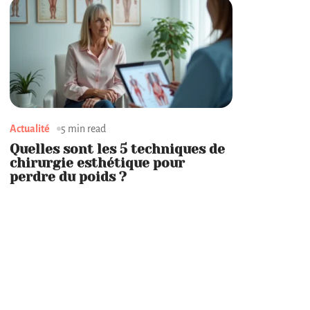
Actualité
5 min read
Quelles sont les 5 techniques de
chirurgie esthétique pour
perdre du poids ?