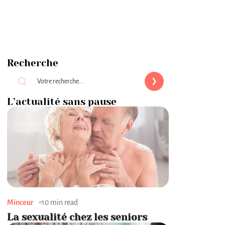
Recherche
L’actualité sans pause
Minceur
10 min read
La sexualité chez les seniors