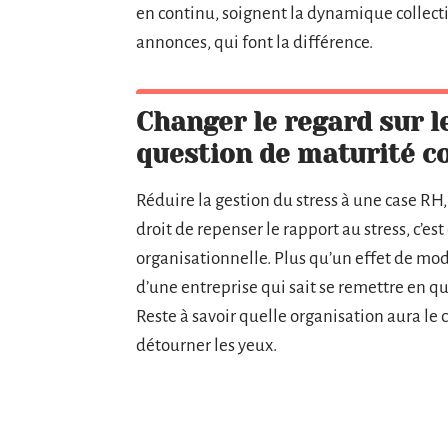
en continu, soignent la dynamique collectiv
annonces, qui font la différence.
Changer le regard sur le
question de maturité co
Réduire la gestion du stress à une case RH, 
droit de repenser le rapport au stress, c’est 
organisationnelle. Plus qu’un effet de mod
d’une entreprise qui sait se remettre en qu
Reste à savoir quelle organisation aura le 
détourner les yeux.