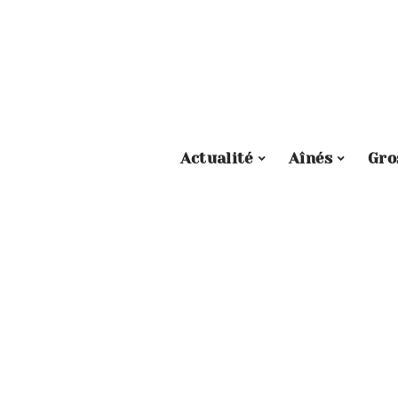
Actualité
Aînés
Gro