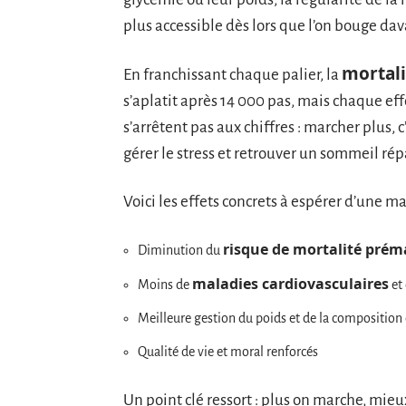
plus accessible dès lors que l’on bouge dava
mortali
En franchissant chaque palier, la
s’aplatit après 14 000 pas, mais chaque ef
s’arrêtent pas aux chiffres : marcher plus,
gérer le stress et retrouver un sommeil rép
Voici les effets concrets à espérer d’une 
risque de mortalité prém
Diminution du
maladies cardiovasculaires
Moins de
et 
Meilleure gestion du poids et de la composition 
Qualité de vie et moral renforcés
Un point clé ressort : plus on marche, mieux