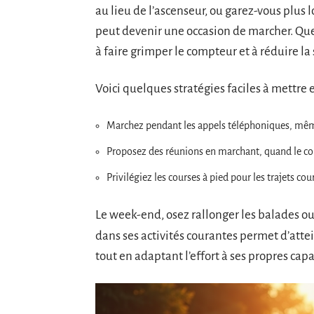
au lieu de l’ascenseur, ou garez-vous plus
peut devenir une occasion de marcher. Que
à faire grimper le compteur et à réduire la
Voici quelques stratégies faciles à mettre 
Marchez pendant les appels téléphoniques, mêm
Proposez des réunions en marchant, quand le con
Privilégiez les courses à pied pour les trajets cou
Le week-end, osez rallonger les balades ou
dans ses activités courantes permet d’att
tout en adaptant l’effort à ses propres capa