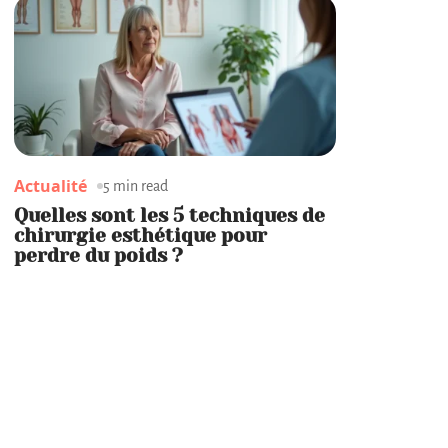
Actualité
5 min read
Quelles sont les 5 techniques de
chirurgie esthétique pour
perdre du poids ?