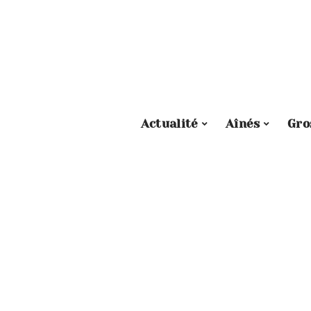
Actualité
Aînés
Gro