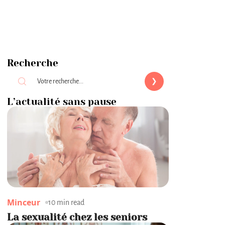
Recherche
L’actualité sans pause
Minceur
10 min read
La sexualité chez les seniors