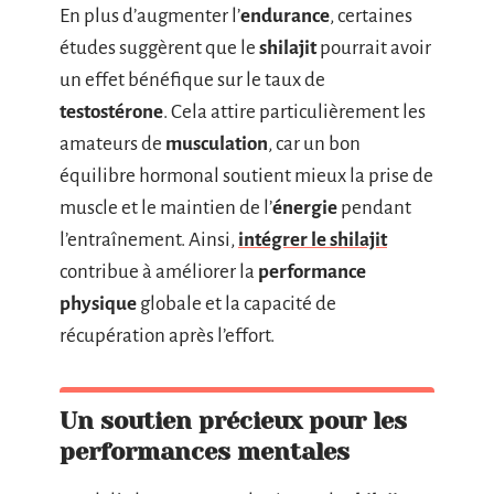
En plus d’augmenter l’
endurance
, certaines
études suggèrent que le
shilajit
pourrait avoir
un effet bénéfique sur le taux de
testostérone
. Cela attire particulièrement les
amateurs de
musculation
, car un bon
équilibre hormonal soutient mieux la prise de
muscle et le maintien de l’
énergie
pendant
l’entraînement. Ainsi,
intégrer le shilajit
contribue à améliorer la
performance
physique
globale et la capacité de
récupération après l’effort.
Un soutien précieux pour les
performances mentales