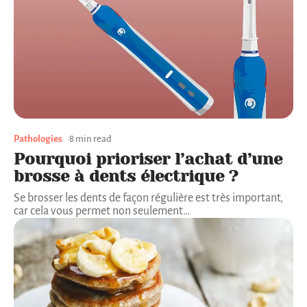
Pathologies
8 min read
Pourquoi prioriser l’achat d’une
brosse à dents électrique ?
Se brosser les dents de façon régulière est très important,
car cela vous permet non seulement
…