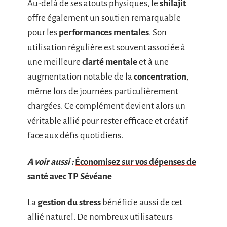
Au-delà de ses atouts physiques, le
shilajit
offre également un soutien remarquable
pour les
performances mentales
. Son
utilisation régulière est souvent associée à
une meilleure
clarté mentale
et à une
augmentation notable de la
concentration
,
même lors de journées particulièrement
chargées. Ce complément devient alors un
véritable allié pour rester efficace et créatif
face aux défis quotidiens.
A voir aussi :
Économisez sur vos dépenses de
santé avec TP Sévéane
La
gestion du stress
bénéficie aussi de cet
allié naturel. De nombreux utilisateurs