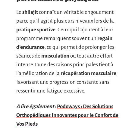
Le
shilajit
connaît un véritable engouement
parce qu’il agit à plusieurs niveaux lors de la
pratique sportive
. Ceux qui l’ajoutent à leur
programme remarquent souvent un
regain
d’endurance
, ce qui permet de prolonger les
séances de
musculation
ou tout autre effort
intense. L’une des raisons principales tient à
l’amélioration de la
récupération musculaire
,
favorisant une progression constante sans
ressentir une fatigue excessive.
A lire également :
Podoways : Des Solutions
Orthopédiques Innovantes pour le Confort de
Vos Pieds