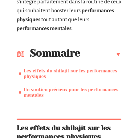
s’intègre parfaitement dans la routine de ceux
qui souhaitent booster leurs
performances
physiques
tout autant que leurs
performances mentales
.
Sommaire
Les effets du shilajit sur les performances
physiques
Un soutien précieux pour les performances
mentales
Les effets du shilajit sur les
performances physiques