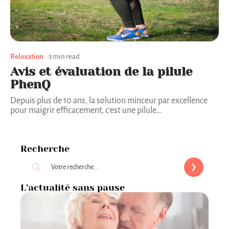
Relaxation
3 min read
Avis et évaluation de la pilule
PhenQ
Depuis plus de 10 ans, la solution minceur par excellence
pour maigrir efficacement, c’est une pilule
…
Recherche
L’actualité sans pause