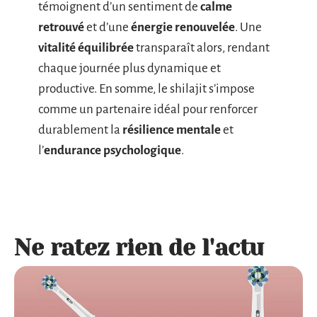
témoignent d’un sentiment de
calme
retrouvé
et d’une
énergie renouvelée
. Une
vitalité équilibrée
transparaît alors, rendant
chaque journée plus dynamique et
productive. En somme, le shilajit s’impose
comme un partenaire idéal pour renforcer
durablement la
résilience mentale
et
l’
endurance psychologique
.
Ne ratez rien de l'actu