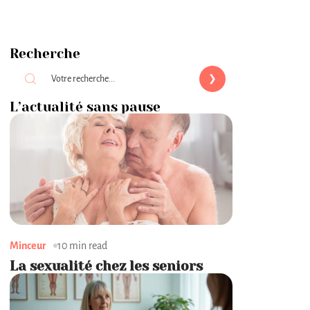
Recherche
L’actualité sans pause
Minceur
10 min read
La sexualité chez les seniors