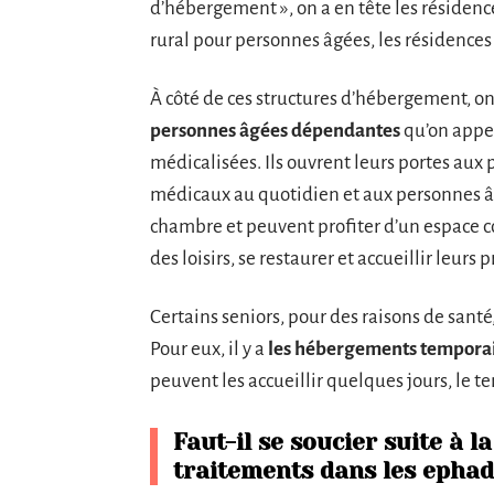
d’hébergement », on a en tête les résidenc
rural pour personnes âgées, les résidences 
À côté de ces structures d’hébergement, on
personnes âgées dépendantes
qu’on appe
médicalisées. Ils ouvrent leurs portes au
médicaux au quotidien et aux personnes â
chambre et peuvent profiter d’un espace c
des loisirs, se restaurer et accueillir leurs 
Certains seniors, pour des raisons de santé
Pour eux, il y a
les hébergements temporaire
peuvent les accueillir quelques jours, le t
Faut-il se soucier suite à 
traitements dans les ephad