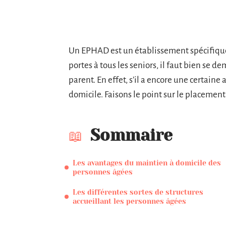
Un EPHAD est un établissement spécifique q
portes à tous les seniors, il faut bien se de
parent. En effet, s’il a encore une certain
domicile. Faisons le point sur le placemen
Sommaire
Les avantages du maintien à domicile des
personnes âgées
Les différentes sortes de structures
accueillant les personnes âgées