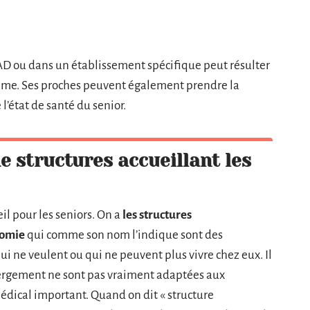
AD ou dans un établissement spécifique peut résulter
même. Ses proches peuvent également prendre la
l’état de santé du senior.
e structures accueillant les
il pour les seniors. On a
les structures
nomie
qui comme son nom l’indique sont des
ui ne veulent ou qui ne peuvent plus vivre chez eux. Il
ergement ne sont pas vraiment adaptées aux
édical important. Quand on dit « structure