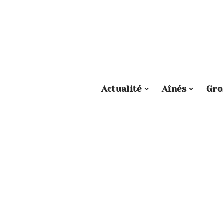
Actualité
Aînés
Gro