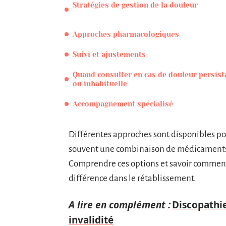
Stratégies de gestion de la douleur
Approches pharmacologiques
Suivi et ajustements
Quand consulter en cas de douleur persist
ou inhabituelle
Accompagnement spécialisé
Différentes approches sont disponibles po
souvent une combinaison de médicaments, 
Comprendre ces options et savoir comment 
différence dans le rétablissement.
A lire en complément :
Discopathie
invalidité