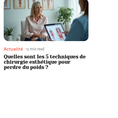
Actualité
5 min read
Quelles sont les 5 techniques de
chirurgie esthétique pour
perdre du poids ?