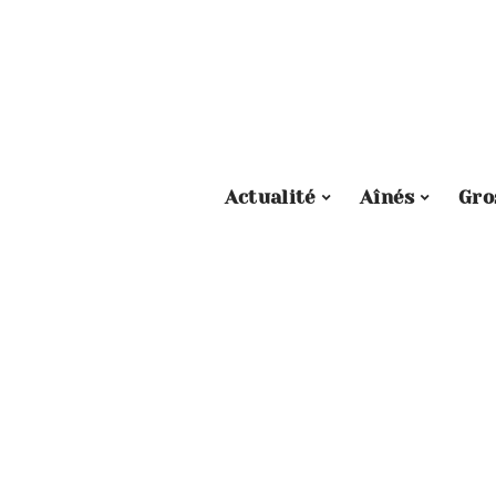
Actualité
Aînés
Gro