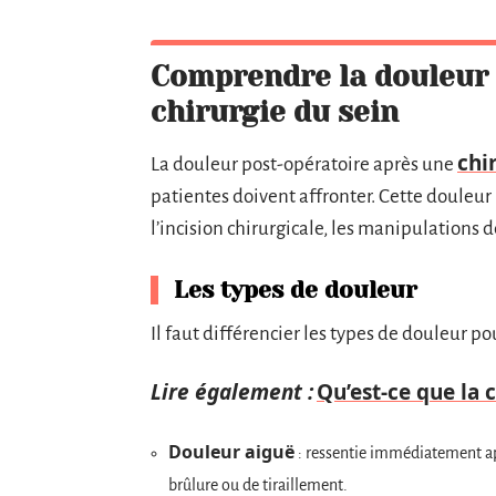
Comprendre la douleur 
chirurgie du sein
chi
La douleur post-opératoire après une
patientes doivent affronter. Cette douleu
l’incision chirurgicale, les manipulations de
Les types de douleur
Il faut différencier les types de douleur po
Lire également :
Qu’est-ce que la 
Douleur aiguë
: ressentie immédiatement ap
brûlure ou de tiraillement.