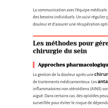
La communication avec l’équipe médicale e
des besoins individuels. Un suivi régulier 
douleur et d’assurer une récupération op
Les méthodes pour gére
chirurgie du sein
Approches pharmacologiq
chirur
La gestion de la douleur après une
anta
de traitements médicamenteux. Les
inflammatoires non stéroïdiens (AINS) son
aiguë. Dans certains cas, des opioïdes peuv
surveillée pour éviter le risque de dépend