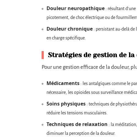
Douleur neuropathique
: résultant d’une
picotement, de choc électrique ou de fourmille
Douleur chronique
: persistant au-delà de 
en charge spécifique.
Stratégies de gestion de la
Pour une gestion efficace de la douleur, p
Médicaments
: les antalgiques comme le par
nécessaire, les opioïdes sous surveillance médica
Soins physiques
: techniques de physiothéra
réduire les tensions musculaires.
Techniques de relaxation
: la méditation
diminuer la perception de la douleur.