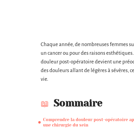
Chaque année, de nombreuses femmes subiss
un cancer ou pour des raisons esthétiques. 
douleur post-opératoire devient une préoc
des douleurs allant de légères à sévères, c
vie.
Sommaire
Comprendre la douleur post-opératoire a
une chirurgie du sein