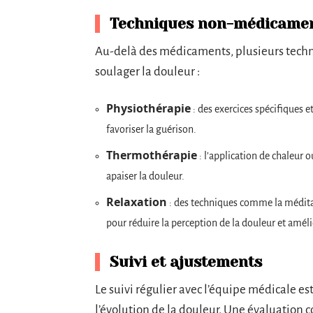
Techniques non-médicame
Au-delà des médicaments, plusieurs tec
soulager la douleur :
Physiothérapie
: des exercices spécifiques 
favoriser la guérison.
Thermothérapie
: l’application de chaleur 
apaiser la douleur.
Relaxation
: des techniques comme la méditati
pour réduire la perception de la douleur et améli
Suivi et ajustements
Le suivi régulier avec l’équipe médicale e
l’évolution de la douleur. Une évaluation