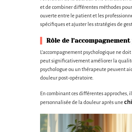
et de combiner différentes méthodes pour
ouverte entre le patient et les professionne
spécifiques et ajuster les stratégies de ge
Rôle de l’accompagnement
L’accompagnement psychologique ne doit 
peut significativement améliorer la qualit
psychologue ou un thérapeute peuvent aider 
douleur post-opératoire.
En combinant ces différentes approches, il 
ch
personnalisée de la douleur après une