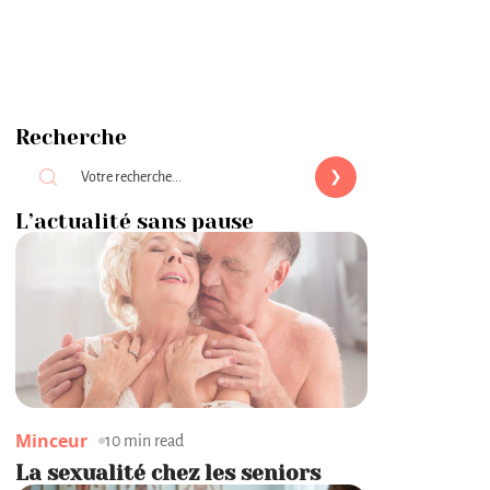
Recherche
L’actualité sans pause
Minceur
10 min read
La sexualité chez les seniors