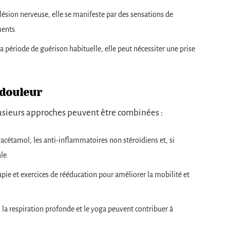
 lésion nerveuse, elle se manifeste par des sensations de
ments.
la période de guérison habituelle, elle peut nécessiter une prise
 douleur
lusieurs approches peuvent être combinées :
acétamol, les anti-inflammatoires non stéroïdiens et, si
le.
pie et exercices de rééducation pour améliorer la mobilité et
, la respiration profonde et le yoga peuvent contribuer à