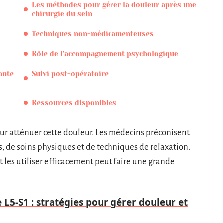
Les méthodes pour gérer la douleur après une
chirurgie du sein
Techniques non-médicamenteuses
Rôle de l’accompagnement psychologique
ante
Suivi post-opératoire
Ressources disponibles
ur atténuer cette douleur. Les médecins préconisent
de soins physiques et de techniques de relaxation.
les utiliser efficacement peut faire une grande
 L5-S1 : stratégies pour gérer douleur et